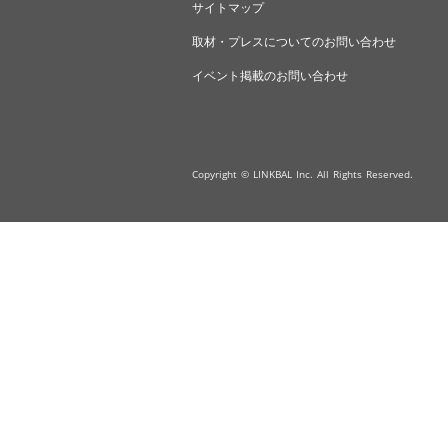
サイトマップ
取材・プレスについてのお問い合わせ
イベント掲載のお問い合わせ
Copyright © LINKBAL Inc. All Rights Reserved.