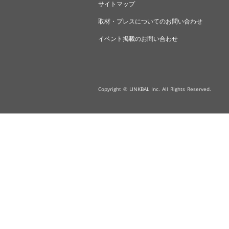
サイトマップ
取材・プレスについてのお問い合わせ
イベント掲載のお問い合わせ
Copyright © LINKBAL Inc. All Rights Reserved.