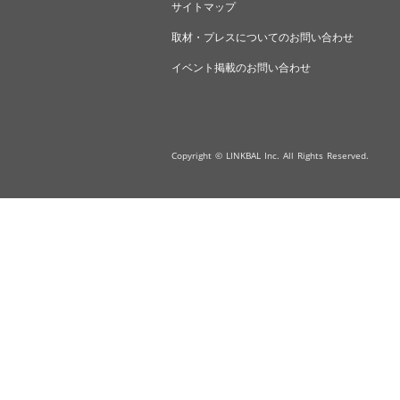
サイトマップ
取材・プレスについてのお問い合わせ
イベント掲載のお問い合わせ
Copyright © LINKBAL Inc. All Rights Reserved.