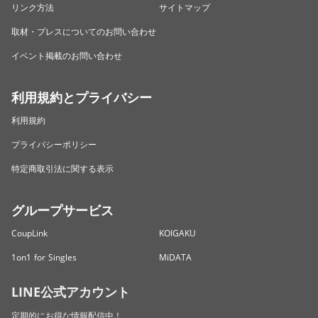
リンク方法
サイトマップ
取材・プレスについてのお問い合わせ
イベント掲載のお問い合わせ
利用規約とプライバシー
利用規約
プライバシーポリシー
特定商取引法に関する表示
グループサービス
CoupLink
KOIGAKU
1on1 for Singles
MiDATA
LINE公式アカウント
定期的にお得な情報配信中！