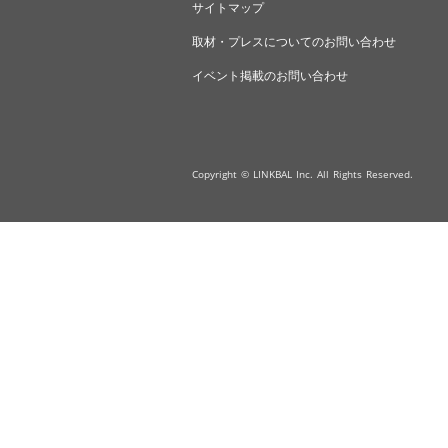
サイトマップ
取材・プレスについてのお問い合わせ
イベント掲載のお問い合わせ
Copyright © LINKBAL Inc. All Rights Reserved.