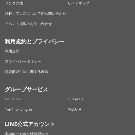
リンク方法
サイトマップ
取材・プレスについてのお問い合わせ
イベント掲載のお問い合わせ
利用規約とプライバシー
利用規約
プライバシーポリシー
特定商取引法に関する表示
グループサービス
CoupLink
KOIGAKU
1on1 for Singles
MiDATA
LINE公式アカウント
定期的にお得な情報配信中！