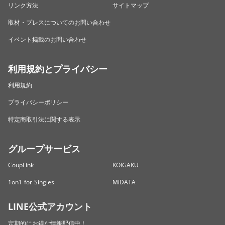
リンク方法
サイトマップ
取材・プレスについてのお問い合わせ
イベント掲載のお問い合わせ
利用規約とプライバシー
利用規約
プライバシーポリシー
特定商取引法に関する表示
グループサービス
CoupLink
KOIGAKU
1on1 for Singles
MiDATA
LINE公式アカウント
定期的にお得な情報配信中！