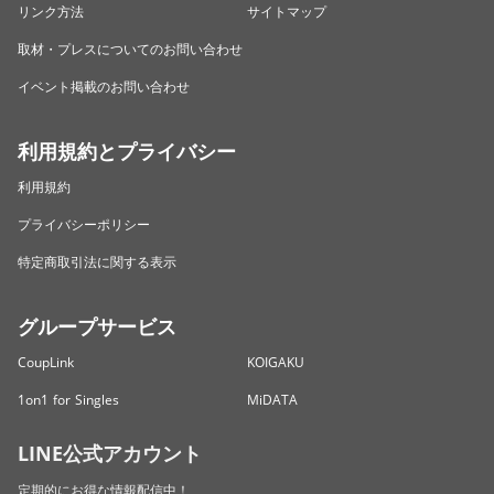
リンク方法
サイトマップ
取材・プレスについてのお問い合わせ
イベント掲載のお問い合わせ
利用規約とプライバシー
利用規約
プライバシーポリシー
特定商取引法に関する表示
グループサービス
CoupLink
KOIGAKU
1on1 for Singles
MiDATA
LINE公式アカウント
定期的にお得な情報配信中！