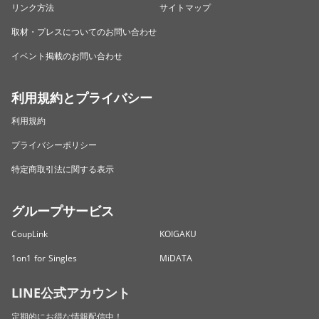
リンク方法
サイトマップ
取材・プレスについてのお問い合わせ
イベント掲載のお問い合わせ
利用規約とプライバシー
利用規約
プライバシーポリシー
特定商取引法に関する表示
グループサービス
CoupLink
KOIGAKU
1on1 for Singles
MiDATA
LINE公式アカウント
定期的にお得な情報配信中！