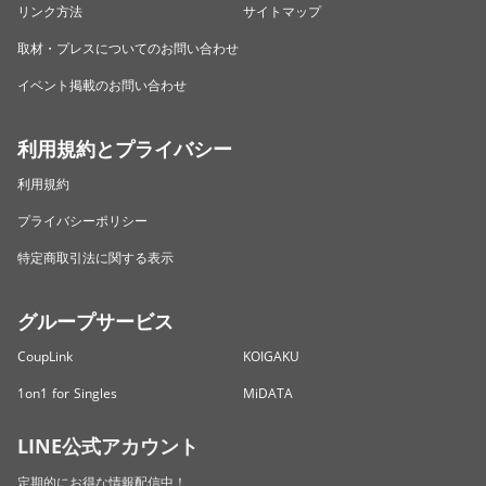
リンク方法
サイトマップ
取材・プレスについてのお問い合わせ
イベント掲載のお問い合わせ
利用規約とプライバシー
利用規約
プライバシーポリシー
特定商取引法に関する表示
グループサービス
CoupLink
KOIGAKU
1on1 for Singles
MiDATA
LINE公式アカウント
定期的にお得な情報配信中！