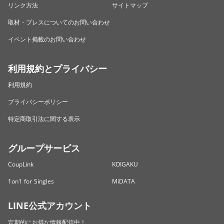
リンク方法
サイトマップ
取材・プレスについてのお問い合わせ
イベント掲載のお問い合わせ
利用規約とプライバシー
利用規約
プライバシーポリシー
特定商取引法に関する表示
グループサービス
CoupLink
KOIGAKU
1on1 for Singles
MiDATA
LINE公式アカウント
定期的にお得な情報配信中！