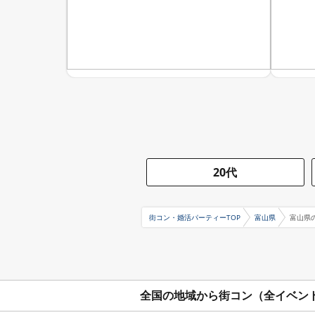
20代
街コン・婚活パーティーTOP
富山県
富山県
全国の地域から街コン（全イベン