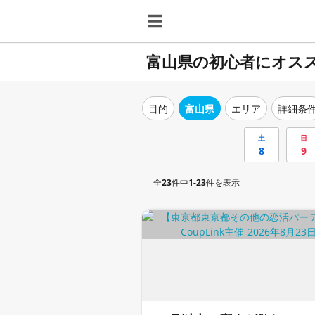
富山県の初心者にオス
目的
富山県
エリア
詳細条
土
日
8
9
全
23
件中
1-23
件を表示