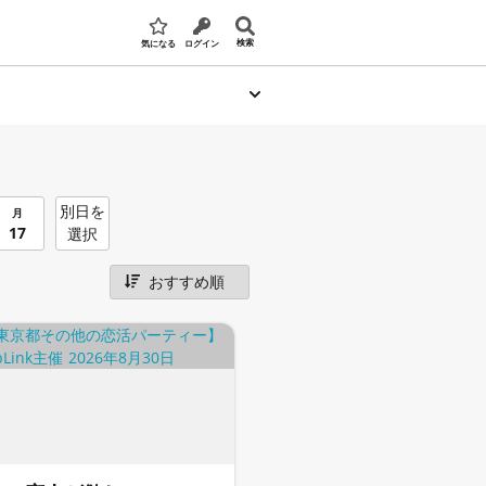
検索
気になる
ログイン
別日を
月
17
選択