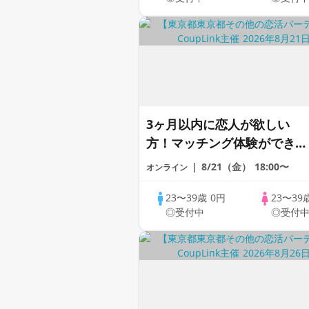
3ヶ月以内に恋人が欲しい
方！マッチング体験ができる
1dayCoupLink♪【恋活】
8/21（金）
18:00〜
オンライン
23〜39歳
0円
23〜39
◎受付中
◎受付