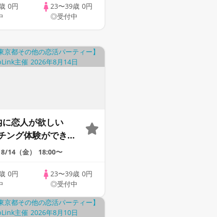
9歳
0円
23〜39歳
0円
中
◎受付中
内に恋人が欲しい
チング体験ができる
upLink♪【恋活】
8/14（金）
18:00〜
9歳
0円
23〜39歳
0円
中
◎受付中