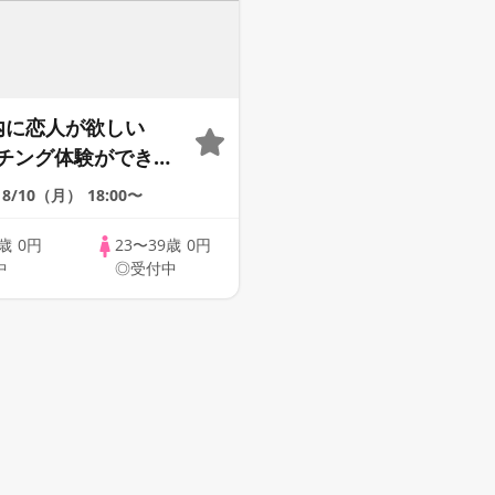
内に恋人が欲しい
チング体験ができる
upLink♪【恋活】
8/10（月）
18:00〜
9歳
0円
23〜39歳
0円
中
◎受付中