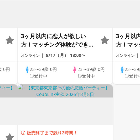
3ヶ月以内に恋人が欲しい
3ヶ月以
方！マッチング体験ができる
方！マッ
1dayCoupLink♪【恋活】
1dayCo
8/17（月）
18:00〜
オンライン
オンライン
歳
0円
23〜39歳
0円
23〜39歳
0円
23〜3
中
◎受付中
◎受付中
◎受付
販売終了まで残り2時間！