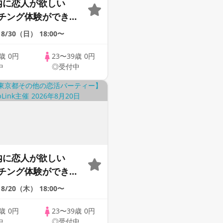
内に恋人が欲しい
チング体験ができる
upLink♪【恋活】
8/30（日）
18:00〜
9歳
0円
23〜39歳
0円
中
◎受付中
内に恋人が欲しい
チング体験ができる
upLink♪【恋活】
8/20（木）
18:00〜
9歳
0円
23〜39歳
0円
中
◎受付中