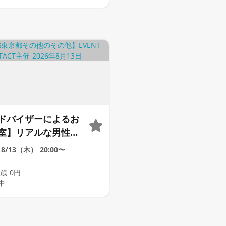
ドバイザーによるお
室】リアルな男性目
の悩み・疑問お答え
8/13（木）
20:00〜
女性のための恋愛相
7歳
0円
中