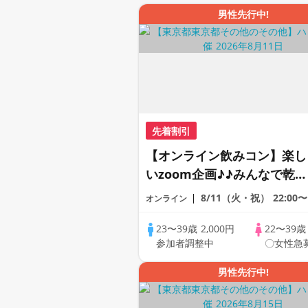
男性先行中!
先着割引
【オンライン飲みコン】楽し
いzoom企画♪♪みんなで乾杯
～～！20代30代の出会い応
8/11（火・祝）
22:00〜
オンライン
♪♪リモートパーティー♪♪友
達作りから交流を広げましょ
23〜39歳
2,000円
22〜39
参加者調整中
〇女性急
う！仲良くなりましょう♪☆
全国の方が対象☆司会進行あ
男性先行中!
り♪♪♪