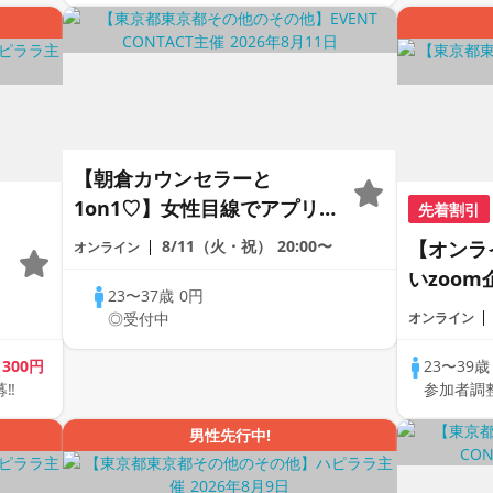
全国の方が対象☆司会進行あ
り♪♪♪
【朝倉カウンセラーと
1on1♡】女性目線でアプリ
先着割引
や街コンでモテるコツを全力
8/11（火・祝）
20:00〜
【オンラ
オンライン
アドバイス♡《オンライン恋
いzoo
愛カウンセリング》
23〜37歳
0円
援
～～！2
◎受付中
オンライン
♪♪リモ
達作りか
歳
300円
23〜39
募‼
参加者調
う！仲良
全国の方
男性先行中!
り♪♪♪