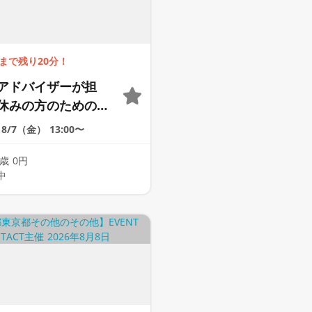
まで残り20分！
アドバイザーが担
休みの方のためのオ
相談室☆七條カウン
8/7（金）
13:00〜
6歳
0円
中