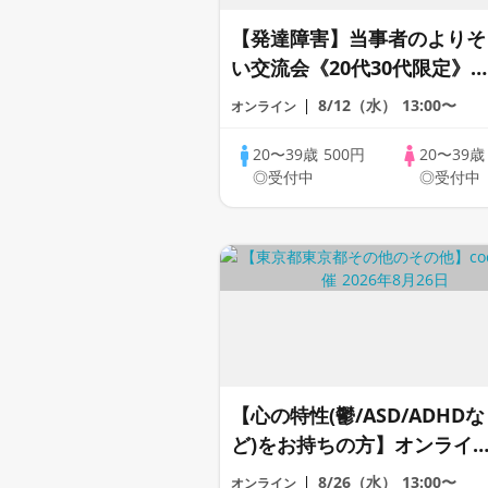
【発達障害】当事者のよりそ
い交流会《20代30代限定》
オンライン
8/12（水）
13:00〜
オンライン
20〜39歳
500円
20〜39
◎受付中
◎受付中
【心の特性(鬱/ASD/ADHDな
ど)をお持ちの方】オンライ
交流会＃お仕事のお悩み編
8/26（水）
13:00〜
オンライン