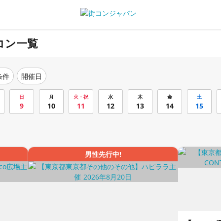
コン一覧
条件
開催日
日
月
火・祝
水
木
金
土
9
10
11
12
13
14
15
男性先行中!