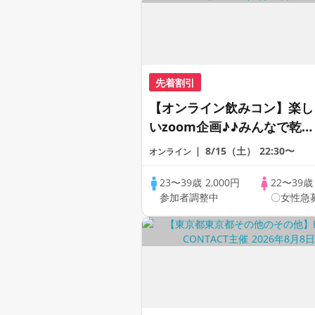
先着割引
【オンライン飲みコン】楽し
いzoom企画♪♪みんなで乾杯
～～！20代30代の出会い応
8/15（土）
22:30〜
オンライン
♪♪リモートパーティー♪♪友
達作りから交流を広げましょ
23〜39歳
2,000円
22〜39
参加者調整中
〇女性急
う！仲良くなりましょう♪☆
全国の方が対象☆司会進行あ
り♪♪♪