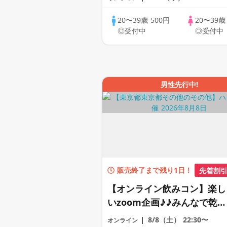
《20代30代限定》
20〜39歳
500円
20〜39
◎受付中
◎受付中
男性先行中!
販売終了まで残り1日！
先着割
【オンライン飲みコン】楽し
いzoom企画♪♪みんなで乾杯
～～！20代30代の出会い応
8/8（土）
22:30〜
オンライン