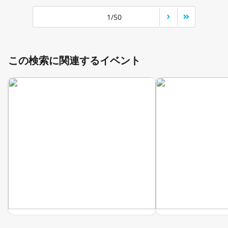
1/50
この検索に関連するイベント