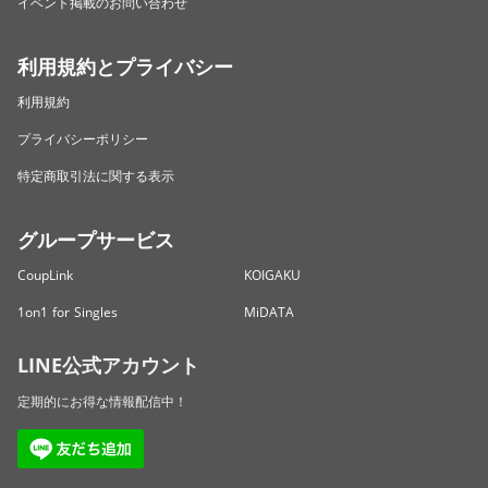
イベント掲載のお問い合わせ
利用規約とプライバシー
利用規約
プライバシーポリシー
特定商取引法に関する表示
グループサービス
CoupLink
KOIGAKU
1on1 for Singles
MiDATA
LINE公式アカウント
定期的にお得な情報配信中！