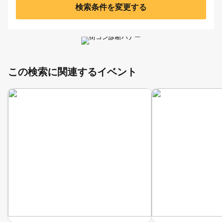
検索条件を変更する
この検索に関連するイベント