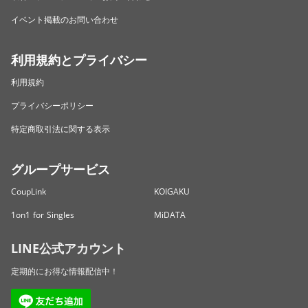
イベント掲載のお問い合わせ
利用規約とプライバシー
利用規約
プライバシーポリシー
特定商取引法に関する表示
グループサービス
CoupLink
KOIGAKU
1on1 for Singles
MiDATA
LINE公式アカウント
定期的にお得な情報配信中！