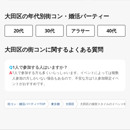
大田区の年代別街コン・婚活パーティー
20代
30代
アラサー
40代
大田区の街コンに関するよくある質問
Q
1人で参加する人はいますか？
A
1人で参加する方も多くいらっしゃいます。イベントによっては複数
人参加の方しかいない場合もあるので、不安な方は1人参加限定イベ
ントがおすすめです。
街コン・婚活パーティーTOP
東京都
大田区
大田区の個室スタイルのイベント特集