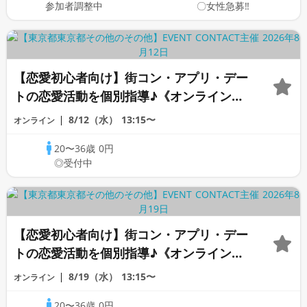
参加者調整中
〇女性急募‼
【恋愛初心者向け】街コン・アプリ・デー
トの恋愛活動を個別指導♪《オンラインカ
ウンセリング》
8/12（水）
13:15〜
オンライン
20〜36歳
0円
◎受付中
【恋愛初心者向け】街コン・アプリ・デー
トの恋愛活動を個別指導♪《オンラインカ
ウンセリング》
8/19（水）
13:15〜
オンライン
20〜36歳
0円