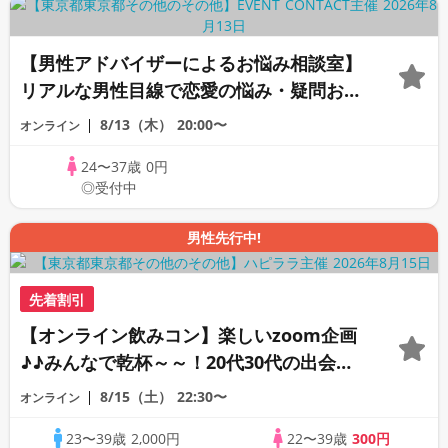
【男性アドバイザーによるお悩み相談室】
リアルな男性目線で恋愛の悩み・疑問お答
えします《女性のための恋愛相談室》
8/13（木）
20:00〜
オンライン
24〜37歳
0円
◎受付中
男性先行中!
先着割引
【オンライン飲みコン】楽しいzoom企画
♪♪みんなで乾杯～～！20代30代の出会い
応援♪♪リモートパーティー♪♪友達作りか
8/15（土）
22:30〜
オンライン
ら交流を広げましょう！仲良くなりましょ
23〜39歳
2,000円
22〜39歳
300円
う♪☆全国の方が対象☆司会進行あり♪♪♪