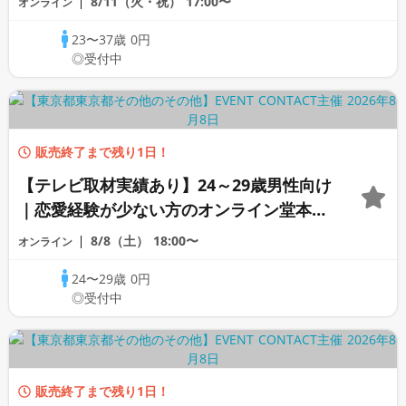
8/11（火・祝）
17:00〜
オンライン
グ》
23〜37歳
0円
◎受付中
販売終了まで残り1日！
【テレビ取材実績あり】24～29歳男性向け
｜恋愛経験が少ない方のオンライン堂本恋
愛個別診断
8/8（土）
18:00〜
オンライン
24〜29歳
0円
◎受付中
販売終了まで残り1日！