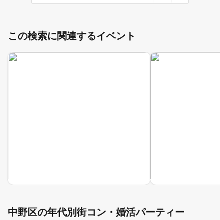
この検索に関連するイベント
中野区の年代別街コン・婚活パーティー