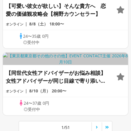
【可愛い彼女が欲しい】そんな貴方へ 恋
愛の価値観攻略会【桐野カウンセラー】
8/8（土）
18:00〜
オンライン
24〜35歳
0円
◎受付中
【同世代女性アドバイザーがお悩み相談】
女性アドバイザーが同じ目線で寄り添いま
す！《女性のための恋愛相談室》
8/10（月）
20:00〜
オンライン
24〜37歳
0円
◎受付中
1/51