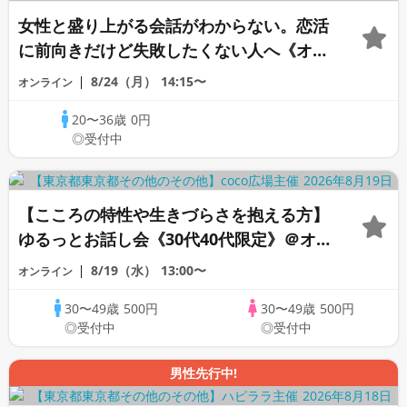
女性と盛り上がる会話がわからない。恋活
に前向きだけど失敗したくない人へ《オン
ライン恋愛相談室》
8/24（月）
14:15〜
オンライン
20〜36歳
0円
◎受付中
【こころの特性や生きづらさを抱える方】
ゆるっとお話し会《30代40代限定》＠オン
ライン
8/19（水）
13:00〜
オンライン
30〜49歳
500円
30〜49歳
500円
◎受付中
◎受付中
男性先行中!