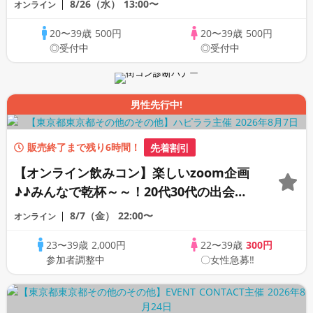
8/26（水）
13:00〜
オンライン
20〜39歳
500円
20〜39歳
500円
◎受付中
◎受付中
男性先行中!
販売終了まで残り6時間！
先着割引
【オンライン飲みコン】楽しいzoom企画
♪♪みんなで乾杯～～！20代30代の出会い
応援♪♪リモートパーティー♪♪友達作りか
8/7（金）
22:00〜
オンライン
ら交流を広げましょう！仲良くなりましょ
23〜39歳
2,000円
22〜39歳
300円
う♪☆全国の方が対象☆司会進行あり♪♪♪
参加者調整中
〇女性急募‼