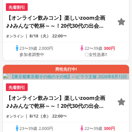
先着割引
【オンライン飲みコン】楽しいzoom企画
♪♪みんなで乾杯～～！20代30代の出会い
応援♪♪リモートパーティー♪♪友達作りか
8/18（火）
22:00〜
オンライン
ら交流を広げましょう！仲良くなりましょ
23〜39歳
2,000円
22〜39歳
300円
う♪☆全国の方が対象☆司会進行あり♪♪♪
参加者調整中
〇女性急募‼
男性先行中!
先着割引
【オンライン飲みコン】楽しいzoom企画
♪♪みんなで乾杯～～！20代30代の出会い
応援♪♪リモートパーティー♪♪友達作りか
8/12（水）
22:00〜
オンライン
ら交流を広げましょう！仲良くなりましょ
23〜39歳
2,000円
22〜39歳
300円
う♪☆全国の方が対象☆司会進行あり♪♪♪