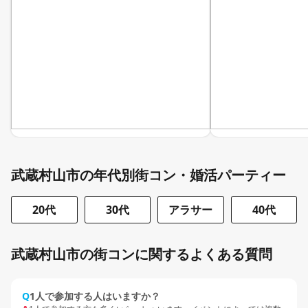
武蔵村山市の年代別街コン・婚活パーティー
20代
30代
アラサー
40代
武蔵村山市の街コンに関するよくある質問
Q
1人で参加する人はいますか？