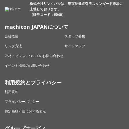
株式会社リンクバルは、東京証券取引所スタンダード市場に
上場しております。
（証券コード：6046）
machicon JAPANについて
会社概要
スタッフ募集
リンク方法
サイトマップ
取材・プレスについてのお問い合わせ
イベント掲載のお問い合わせ
利用規約とプライバシー
利用規約
プライバシーポリシー
特定商取引法に関する表示
グループサービス