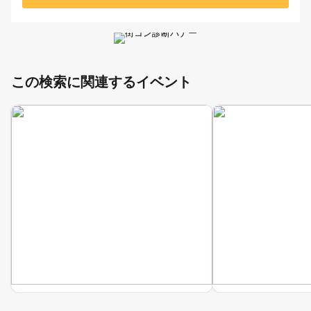
この検索に関連するイベント