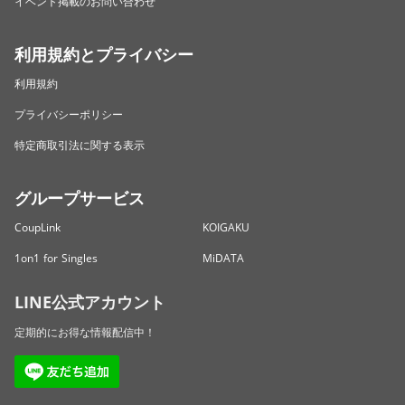
イベント掲載のお問い合わせ
利用規約とプライバシー
利用規約
プライバシーポリシー
特定商取引法に関する表示
グループサービス
CoupLink
KOIGAKU
1on1 for Singles
MiDATA
LINE公式アカウント
定期的にお得な情報配信中！