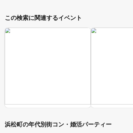
この検索に関連するイベント
浜松町の年代別街コン・婚活パーティー