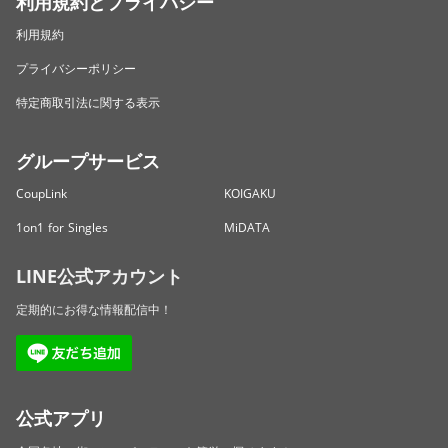
利用規約とプライバシー
利用規約
プライバシーポリシー
特定商取引法に関する表示
グループサービス
CoupLink
KOIGAKU
1on1 for Singles
MiDATA
LINE公式アカウント
定期的にお得な情報配信中！
公式アプリ