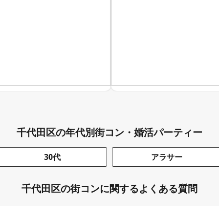
千代田区の年代別街コン・婚活パーティー
30代
アラサー
千代田区の街コンに関するよくある質問