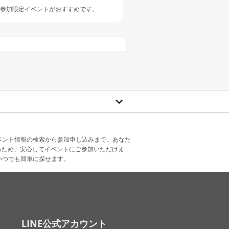
人参加限定イベントがおすすめです。
ベント情報の検索から参加申し込みまで、あなた
るため、安心してイベントにご参加いただけま
いつでも簡単に探せます。
LINE公式アカウント