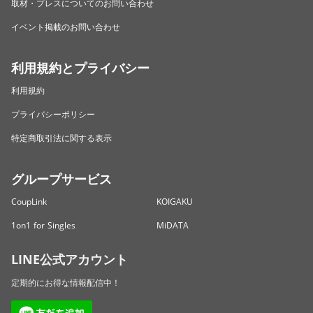
取材・プレスについてのお問い合わせ
イベント掲載のお問い合わせ
利用規約とプライバシー
利用規約
プライバシーポリシー
特定商取引法に関する表示
グループサービス
CoupLink
KOIGAKU
1on1 for Singles
MiDATA
LINE公式アカウント
定期的にお得な情報配信中！