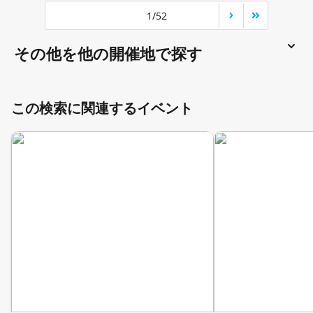
1/52
その他を他の開催地で探す
この検索に関連するイベント