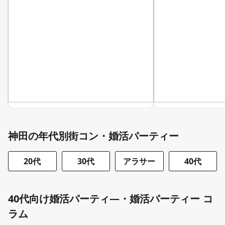
神田の年代別街コン・婚活パーティー
20代
30代
アラサー
40代
40代向け婚活パーティ―・婚活パーティー コ
ラム