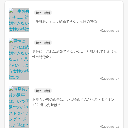
婚活・結婚
一生独身かも…… 結婚できない女性の特徴
2026/08/08
婚活・結婚
男性に「これは結婚できないな…」と思われてしまう女
性の特徴6つ
2026/08/07
婚活・結婚
お見合い後の返事は、いつ頃返すのがベストタイミン
グ？ 迷った時は？
2026/08/03