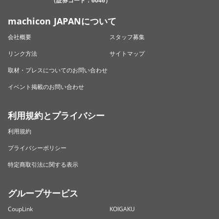
（証券コード：6046）
machicon JAPANについて
会社概要
スタッフ募集
リンク方法
サイトマップ
取材・プレスについてのお問い合わせ
イベント掲載のお問い合わせ
利用規約とプライバシー
利用規約
プライバシーポリシー
特定商取引法に関する表示
グループサービス
CoupLink
KOIGAKU