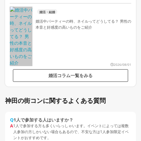
婚活・結婚
婚活中パーティーの時、ネイルってどうしてる？ 男性の
本音と好感度の高いものをご紹介
2026/08/01
婚活コラム一覧をみる
神田の街コンに関するよくある質問
Q
1人で参加する人はいますか？
A
1人で参加する方も多くいらっしゃいます。イベントによっては複数
人参加の方しかいない場合もあるので、不安な方は1人参加限定イベ
ントがおすすめです。