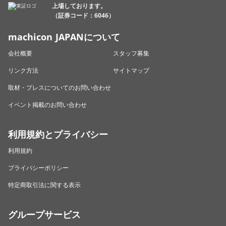
上場しております。
（証券コード：6046）
machicon JAPANについて
会社概要
スタッフ募集
リンク方法
サイトマップ
取材・プレスについてのお問い合わせ
イベント掲載のお問い合わせ
利用規約とプライバシー
利用規約
プライバシーポリシー
特定商取引法に関する表示
グループサービス