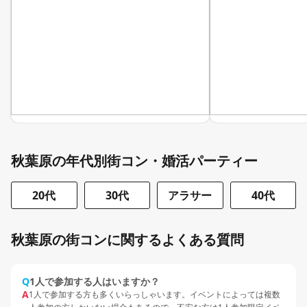
秋葉原の年代別街コン・婚活パーティー
20代
30代
アラサー
40代
秋葉原の街コンに関するよくある質問
Q
1人で参加する人はいますか？
A
1人で参加する方も多くいらっしゃいます。イベントによっては複数