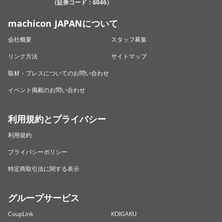
（証券コード：6046）
machicon JAPANについて
会社概要
スタッフ募集
リンク方法
サイトマップ
取材・プレスについてのお問い合わせ
イベント掲載のお問い合わせ
利用規約とプライバシー
利用規約
プライバシーポリシー
特定商取引法に関する表示
グループサービス
CoupLink
KOIGAKU