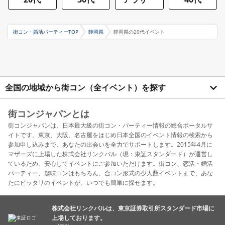
街コン・婚活パーティーTOP
静岡県
静岡県の20代イベント
全国の地域から街コン（全イベント）を探す
街コンジャパンとは
街コンジャパンは、日本最大級の街コン・パーティー情報の総合ポータルサ
イトです。東京、大阪、名古屋をはじめ日本全国のイベント情報の検索から
参加申し込みまで、あなたの出会いを全力でサポートします。2015年4月に
マザーズに上場した株式会社リンクバル（現：東証スタンダード）が運営し
ているため、安心してイベントにご参加いただけます。街コン、恋活・婚活
パーティー、趣味コンはもちろん、合コン形式の少人数イベントまで、あな
たにピッタリのイベントが、いつでも簡単に探せます。
株式会社リンクバルは、東京証券取引所スタンダード市場に
上場しております。