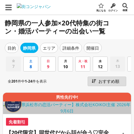
検索
気になる
ログイン
静岡県の一人参加×20代特集の街コ
ン・婚活パーティーの出会い一覧
エリア
詳細条件
開催日
目的
静岡県
金
木
土
日
月
火・祝
水
7
13
8
9
10
11
12
全
201
件中
1-24
件を表示
男性先行中!
先着割引
【20代限定】同世代だから話が合う♡完全