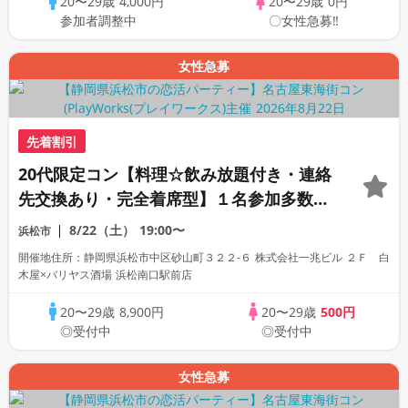
20〜29歳
4,000円
20〜29歳
0円
参加者調整中
〇女性急募‼
女性急募
先着割引
20代限定コン【料理☆飲み放題付き・連絡
先交換あり・完全着席型】１名参加多数・
初参加も大歓迎☆
8/22（土）
19:00〜
浜松市
開催地住所：静岡県浜松市中区砂山町３２２-６ 株式会社一兆ビル ２Ｆ 白
木屋×バリヤス酒場 浜松南口駅前店
20〜29歳
8,900円
20〜29歳
500円
◎受付中
◎受付中
女性急募