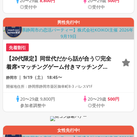
20〜29歳
8,800円
20〜29歳
500円
◎受付中
◎受付中
男性先行中!
先着割引
【20代限定】同世代だから話が合う♡完全
着席×マッチングゲーム付きマッチングコ
ン
9/19（土）
18:45〜
静岡市
開催地住所：静岡県静岡市葵区御幸町8-3 パレスV1F
20〜29歳
9,800円
20〜29歳
500円
参加者調整中
◎受付中
女性先行中!