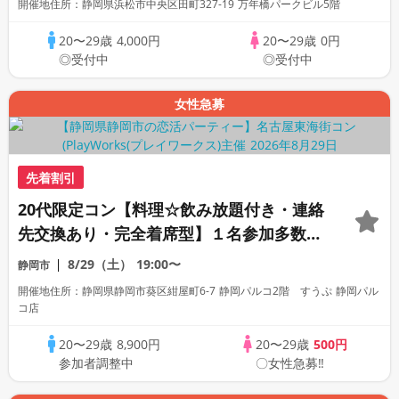
開催地住所：静岡県浜松市中央区田町327-19 万年橋パークビル5階
20〜29歳
4,000円
20〜29歳
0円
◎受付中
◎受付中
女性急募
先着割引
20代限定コン【料理☆飲み放題付き・連絡
先交換あり・完全着席型】１名参加多数・
初参加も大歓迎☆プレイワークス主催☆
8/29（土）
19:00〜
静岡市
開催地住所：静岡県静岡市葵区紺屋町6-7 静岡パルコ2階 すうぷ 静岡パル
コ店
20〜29歳
8,900円
20〜29歳
500円
参加者調整中
〇女性急募‼