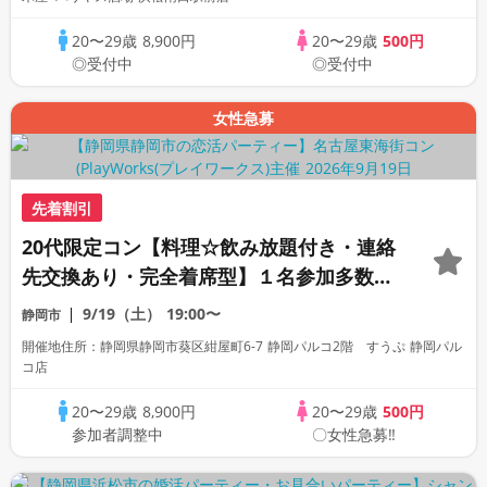
20〜29歳
8,900円
20〜29歳
500円
◎受付中
◎受付中
女性急募
先着割引
20代限定コン【料理☆飲み放題付き・連絡
先交換あり・完全着席型】１名参加多数・
初参加も大歓迎☆
9/19（土）
19:00〜
静岡市
開催地住所：静岡県静岡市葵区紺屋町6-7 静岡パルコ2階 すうぷ 静岡パル
コ店
20〜29歳
8,900円
20〜29歳
500円
参加者調整中
〇女性急募‼