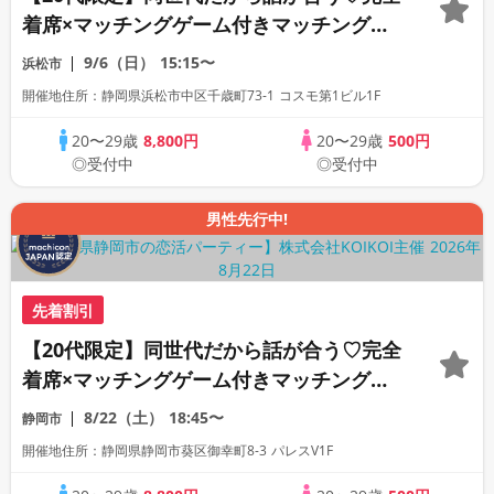
着席×マッチングゲーム付きマッチングコ
ン
9/6（日）
15:15〜
浜松市
開催地住所：静岡県浜松市中区千歳町73-1 コスモ第1ビル1F
20〜29歳
8,800円
20〜29歳
500円
◎受付中
◎受付中
男性先行中!
先着割引
【20代限定】同世代だから話が合う♡完全
着席×マッチングゲーム付きマッチングコ
ン
8/22（土）
18:45〜
静岡市
開催地住所：静岡県静岡市葵区御幸町8-3 パレスV1F