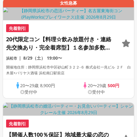
女性急募
先着割引
20代限定コン【料理☆飲み放題付き・連絡
先交換あり・完全着席型】１名参加多数・
初参加も大歓迎☆
8/29（土）
19:00〜
浜松市
開催地住所：静岡県浜松市中区砂山町３２２-６ 株式会社一兆ビル ２Ｆ 白
木屋×バリヤス酒場 浜松南口駅前店
20〜29歳
8,900円
20〜29歳
500円
◎受付中
◎受付中
先着割引
【開催人数100％保証】地域最大級の恋の