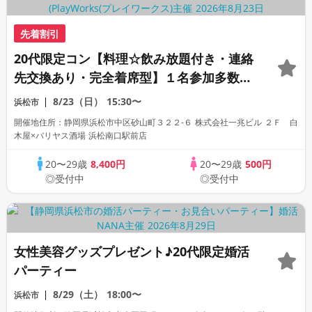
先着割引
20代限定コン【料理☆飲み放題付き・連絡
先交換あり・完全着席型】１名参加多数・
初参加も大歓迎☆
8/23（日）
15:30〜
浜松市
開催地住所：静岡県浜松市中区砂山町３２２-６ 株式会社一兆ビル ２Ｆ 白
木屋×バリヤス酒場 浜松南口駅前店
20〜29歳
8,400円
20〜29歳
500円
◎受付中
◎受付中
女性美容グッズプレゼント♪20代限定婚活
パーティー
8/29（土）
18:00〜
浜松市