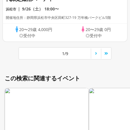
9/26（土）
18:00〜
浜松市
開催地住所：静岡県浜松市中央区田町327-19 万年橋パークビル5階
20〜29歳
4,000円
20〜29歳
0円
◎受付中
◎受付中
1/9
この検索に関連するイベント