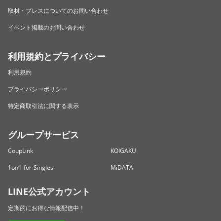
取材・プレスについてのお問い合わせ
イベント掲載のお問い合わせ
利用規約とプライバシー
利用規約
プライバシーポリシー
特定商取引法に関する表示
グループサービス
CoupLink
KOIGAKU
1on1 for Singles
MiDATA
LINE公式アカウント
定期的にお得な情報配信中！