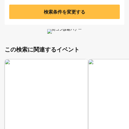
検索条件を変更する
この検索に関連するイベント