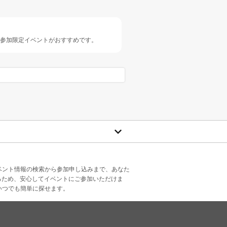
人参加限定イベントがおすすめです。
ベント情報の検索から参加申し込みまで、あなた
るため、安心してイベントにご参加いただけま
いつでも簡単に探せます。