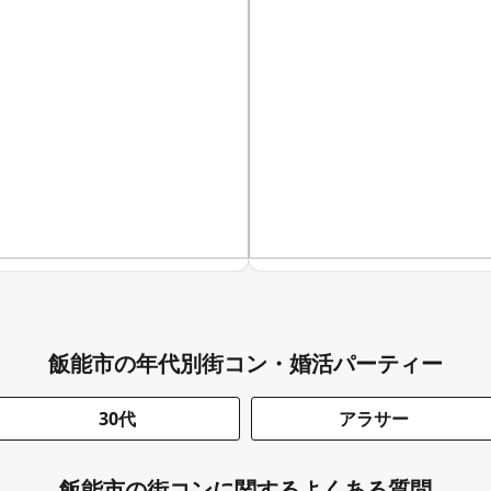
飯能市の年代別街コン・婚活パーティー
30代
アラサー
飯能市の街コンに関するよくある質問