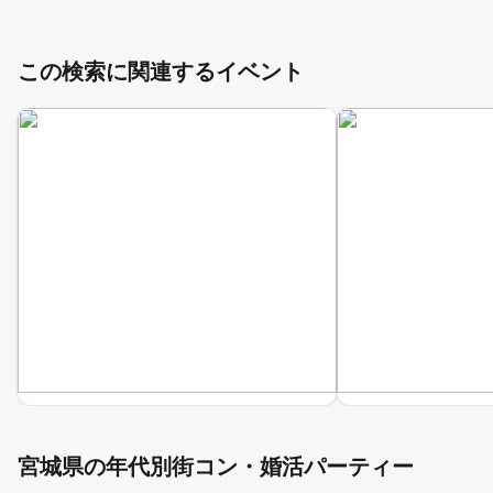
この検索に関連するイベント
宮城県の年代別街コン・婚活パーティー