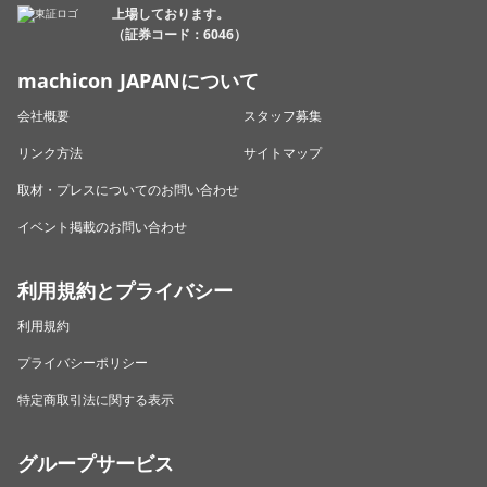
上場しております。
（証券コード：6046）
machicon JAPANについて
会社概要
スタッフ募集
リンク方法
サイトマップ
取材・プレスについてのお問い合わせ
イベント掲載のお問い合わせ
利用規約とプライバシー
利用規約
プライバシーポリシー
特定商取引法に関する表示
グループサービス