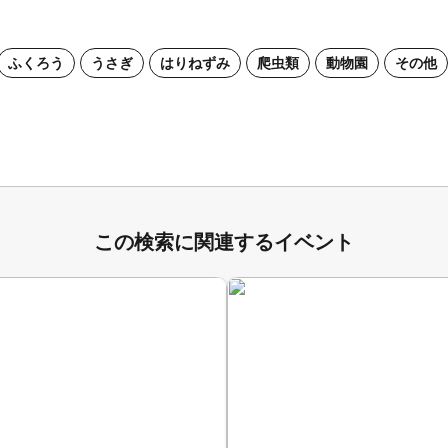
ふくろう
うさぎ
はりねずみ
爬虫類
動物園
その他
この検索に関連するイベント