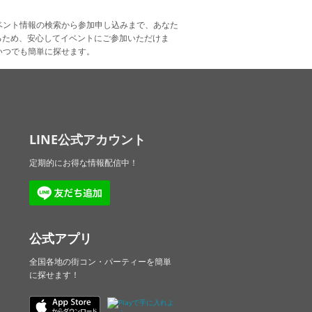
ベント情報の検索から参加申し込みまで、あなた
るため、安心してイベントにご参加いただけま
いつでも簡単に探せます。
LINE公式アカウント
定期的にお得な情報配信中！
公式アプリ
全国各地の街コン・パーティーを簡単
に探せます！