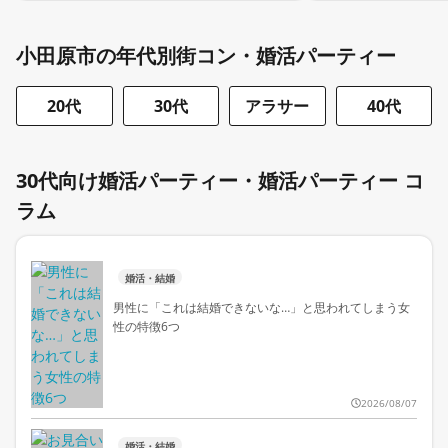
小田原市の年代別街コン・婚活パーティー
20代
30代
アラサー
40代
30代向け婚活パーティー・婚活パーティー コ
ラム
婚活・結婚
男性に「これは結婚できないな…」と思われてしまう女
性の特徴6つ
2026/08/07
婚活・結婚