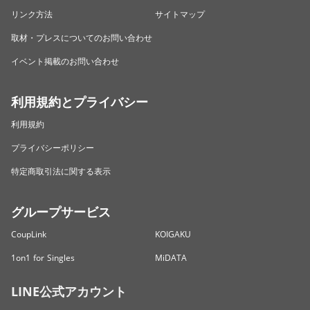
リンク方法
サイトマップ
取材・プレスについてのお問い合わせ
イベント掲載のお問い合わせ
利用規約とプライバシー
利用規約
プライバシーポリシー
特定商取引法に関する表示
グループサービス
CoupLink
KOIGAKU
1on1 for Singles
MiDATA
LINE公式アカウント