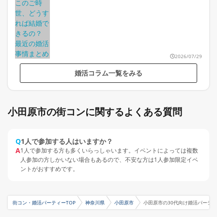
2026/07/29
婚活コラム一覧をみる
小田原市の街コンに関するよくある質問
Q
1人で参加する人はいますか？
A
1人で参加する方も多くいらっしゃいます。イベントによっては複数
人参加の方しかいない場合もあるので、不安な方は1人参加限定イベ
ントがおすすめです。
街コン・婚活パーティーTOP
神奈川県
小田原市
小田原市の30代向け婚活パーテ