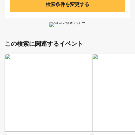
検索条件を変更する
この検索に関連するイベント