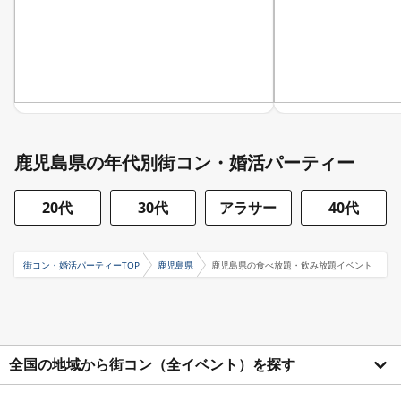
鹿児島県の年代別街コン・婚活パーティー
20代
30代
アラサー
40代
街コン・婚活パーティーTOP
鹿児島県
鹿児島県の食べ放題・飲み放題イベント
全国の地域から街コン（全イベント）を探す