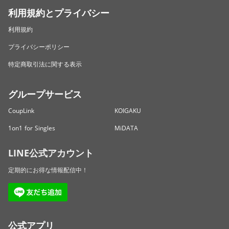
利用規約とプライバシー
利用規約
プライバシーポリシー
特定商取引法に関する表示
グループサービス
CoupLink
KOIGAKU
1on1 for Singles
MiDATA
LINE公式アカウント
定期的にお得な情報配信中！
公式アプリ