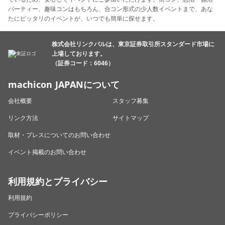
パーティー、趣味コンはもちろん、合コン形式の少人数イベントまで、あな
たにピッタリのイベントが、いつでも簡単に探せます。
株式会社リンクバルは、東京証券取引所スタンダード市場に
上場しております。
（証券コード：6046）
machicon JAPANについて
会社概要
スタッフ募集
リンク方法
サイトマップ
取材・プレスについてのお問い合わせ
イベント掲載のお問い合わせ
利用規約とプライバシー
利用規約
プライバシーポリシー