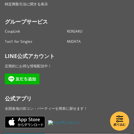
特定商取引法に関する表示
グループサービス
CoupLink
KOIGAKU
1on1 for Singles
MiDATA
LINE公式アカウント
定期的にお得な情報配信中！
公式アプリ
全国各地の街コン・パーティーを簡単に探せます！
絞り込む