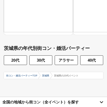
茨城県の年代別街コン・婚活パーティー
20代
30代
アラサー
40代
街コン・婚活パーティーTOP
茨城県
茨城県の20代イベント
全国の地域から街コン（全イベント）を探す