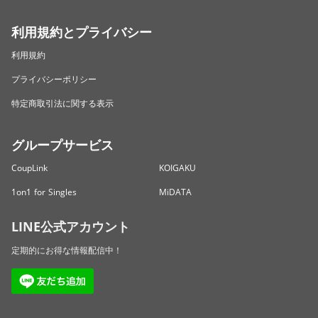
利用規約とプライバシー
利用規約
プライバシーポリシー
特定商取引法に関する表示
グループサービス
CoupLink
KOIGAKU
1on1 for Singles
MiDATA
LINE公式アカウント
定期的にお得な情報配信中！