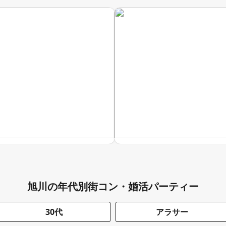
旭川の年代別街コン・婚活パーティー
30代
アラサー