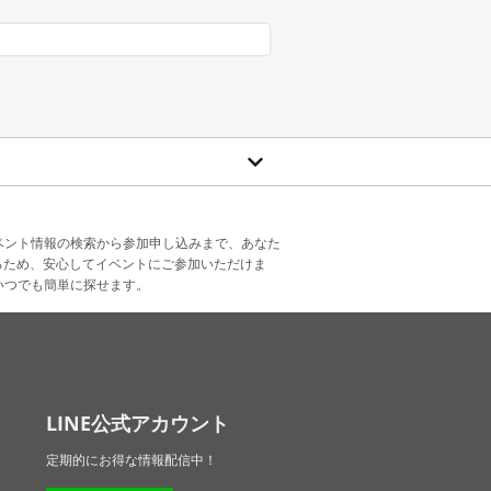
ベント情報の検索から参加申し込みまで、あなた
るため、安心してイベントにご参加いただけま
いつでも簡単に探せます。
LINE公式アカウント
定期的にお得な情報配信中！