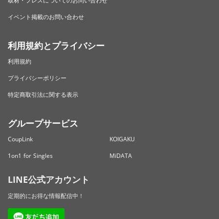
取材・プレスについてのお問い合わせ
イベント掲載のお問い合わせ
利用規約とプライバシー
利用規約
プライバシーポリシー
特定商取引法に関する表示
グループサービス
CoupLink
KOIGAKU
1on1 for Singles
MiDATA
LINE公式アカウント
定期的にお得な情報配信中！