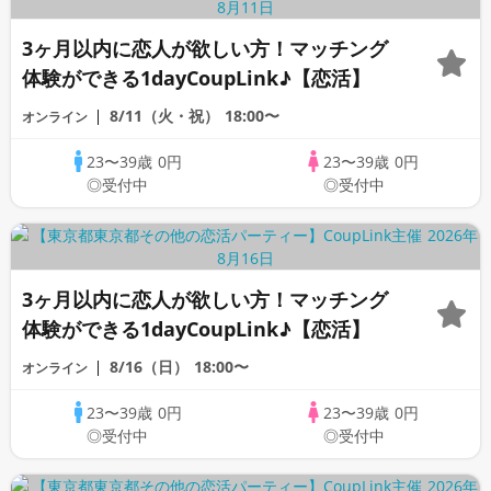
3ヶ月以内に恋人が欲しい方！マッチング
体験ができる1dayCoupLink♪【恋活】
8/11（火・祝）
18:00〜
オンライン
23〜39歳
0円
23〜39歳
0円
◎受付中
◎受付中
3ヶ月以内に恋人が欲しい方！マッチング
体験ができる1dayCoupLink♪【恋活】
8/16（日）
18:00〜
オンライン
23〜39歳
0円
23〜39歳
0円
◎受付中
◎受付中