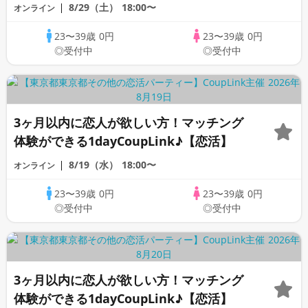
8/29（土）
18:00〜
オンライン
23〜39歳
0円
23〜39歳
0円
◎受付中
◎受付中
3ヶ月以内に恋人が欲しい方！マッチング
体験ができる1dayCoupLink♪【恋活】
8/19（水）
18:00〜
オンライン
23〜39歳
0円
23〜39歳
0円
◎受付中
◎受付中
3ヶ月以内に恋人が欲しい方！マッチング
体験ができる1dayCoupLink♪【恋活】