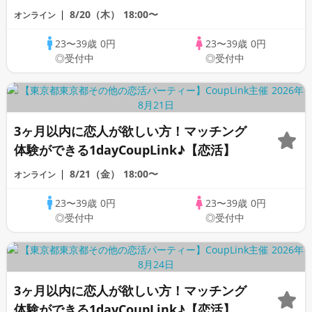
8/20（木）
18:00〜
オンライン
23〜39歳
0円
23〜39歳
0円
◎受付中
◎受付中
3ヶ月以内に恋人が欲しい方！マッチング
体験ができる1dayCoupLink♪【恋活】
8/21（金）
18:00〜
オンライン
23〜39歳
0円
23〜39歳
0円
◎受付中
◎受付中
3ヶ月以内に恋人が欲しい方！マッチング
体験ができる1dayCoupLink♪【恋活】