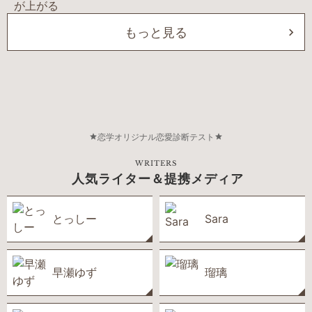
もっと見る
恋学オリジナル恋愛診断テスト
WRITERS
人気ライター＆提携メディア
とっしー
Sara
早瀬ゆず
瑠璃