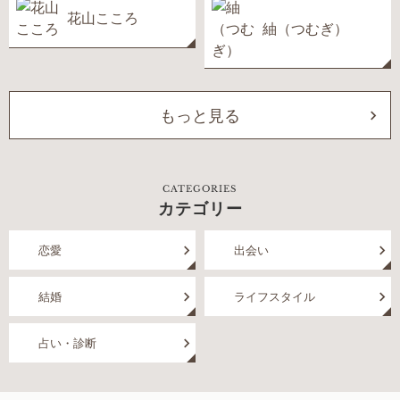
花山こころ
紬（つむぎ）
もっと見る
CATEGORIES
カテゴリー
恋愛
出会い
結婚
ライフスタイル
占い・診断