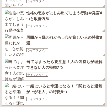
ライフスタイル
性格の悪さがにじみ出てしまう行動や発言4
つと改善方法
ライフスタイル
周囲から嫌われがち…心が貧しい人の特徴8
選
ライフスタイル
当てはまったら要注意！人の気持ちが理解
できない人の特徴7つ
ライフスタイル
一緒にいると幸運になる！「関わると運気
が上がる人」の特徴8つ
ライフスタイル