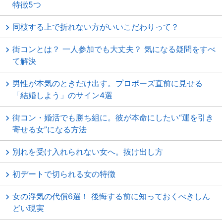
特徴5つ
同棲する上で折れない方がいいこだわりって？
街コンとは？ 一人参加でも大丈夫？ 気になる疑問をすべ
て解決
男性が本気のときだけ出す。プロポーズ直前に見せる
「結婚しよう」のサイン4選
街コン・婚活でも勝ち組に。彼が本命にしたい“運を引き
寄せる女”になる方法
別れを受け入れられない女へ。抜け出し方
初デートで切られる女の特徴
女の浮気の代償6選！ 後悔する前に知っておくべきしん
どい現実