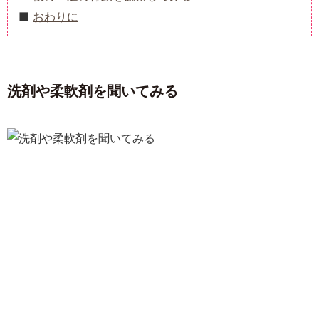
おわりに
洗剤や柔軟剤を聞いてみる