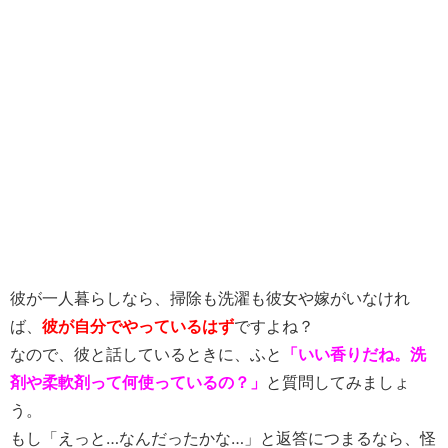
彼が一人暮らしなら、掃除も洗濯も彼女や嫁がいなけれ
ば、
彼が自分でやっているはず
ですよね？
なので、彼と話しているときに、ふと
「いい香りだね。洗
剤や柔軟剤って何使っているの？」
と質問してみましょ
う。
もし「えっと…なんだったかな…」と返答につまるなら、怪