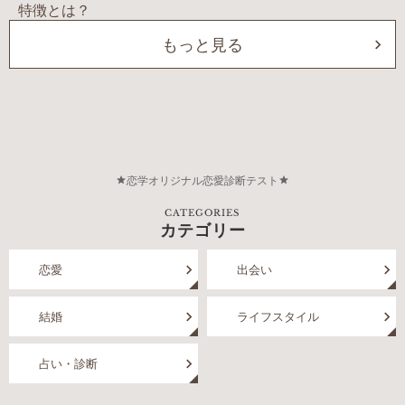
もっと見る
恋学オリジナル恋愛診断テスト
CATEGORIES
カテゴリー
恋愛
出会い
結婚
ライフスタイル
占い・診断