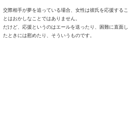
交際相手が夢を追っている場合、女性は彼氏を応援するこ
とはおかしなことではありません。
だけど、応援というのはエールを送ったり、困難に直面し
たときには慰めたり、そういうものです。