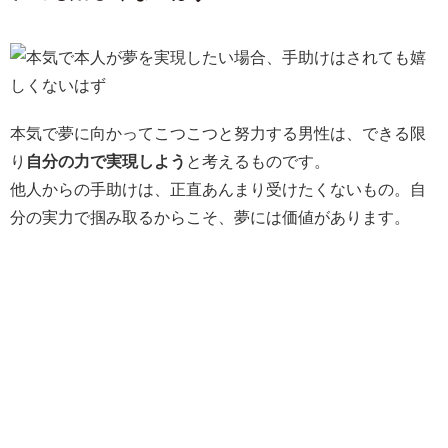
本気で夢に向かってこつこつと努力する男性は、できる限
り
自分の力で実現しよう
と考えるものです。
他人からの手助けは、正直あんまり受けたくないもの。自
分の実力で掴み取るからこそ、夢には価値があります。