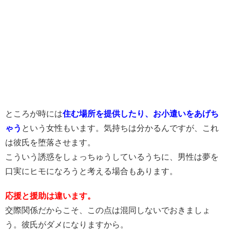
ところが時には
住む場所を提供したり、お小遣いをあげち
ゃう
という女性もいます。気持ちは分かるんですが、これ
は彼氏を堕落させます。
こういう誘惑をしょっちゅうしているうちに、男性は夢を
口実にヒモになろうと考える場合もあります。
応援と援助は違います。
交際関係だからこそ、この点は混同しないでおきましょ
う。彼氏がダメになりますから。