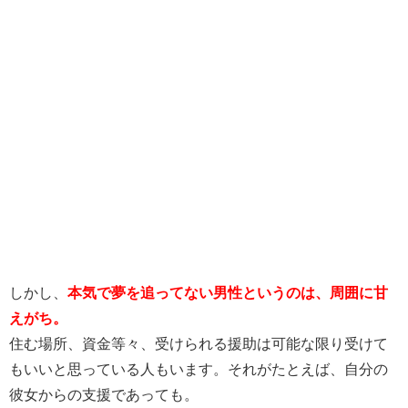
しかし、
本気で夢を追ってない男性というのは、周囲に甘
えがち。
住む場所、資金等々、受けられる援助は可能な限り受けて
もいいと思っている人もいます。それがたとえば、自分の
彼女からの支援であっても。