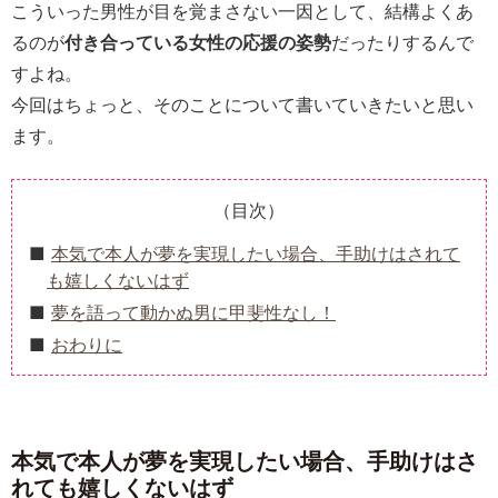
こういった男性が目を覚まさない一因として、結構よくあ
るのが
付き合っている女性の応援の姿勢
だったりするんで
すよね。
今回はちょっと、そのことについて書いていきたいと思い
ます。
（目次）
本気で本人が夢を実現したい場合、手助けはされて
も嬉しくないはず
夢を語って動かぬ男に甲斐性なし！
おわりに
本気で本人が夢を実現したい場合、手助けはさ
れても嬉しくないはず