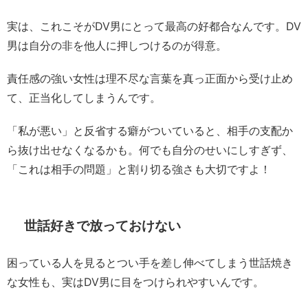
実は、これこそがDV男にとって最高の好都合なんです。DV
男は自分の非を他人に押しつけるのが得意。
責任感の強い女性は理不尽な言葉を真っ正面から受け止め
て、正当化してしまうんです。
「私が悪い」と反省する癖がついていると、相手の支配か
ら抜け出せなくなるかも。何でも自分のせいにしすぎず、
「これは相手の問題」と割り切る強さも大切ですよ！
世話好きで放っておけない
困っている人を見るとつい手を差し伸べてしまう世話焼き
な女性も、実はDV男に目をつけられやすいんです。