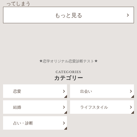
もっと見る
恋学オリジナル恋愛診断テスト
CATEGORIES
カテゴリー
恋愛
出会い
結婚
ライフスタイル
占い・診断