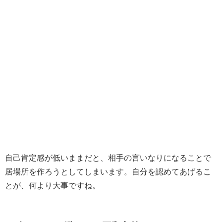
自己肯定感が低いままだと、相手の言いなりになることで
居場所を作ろうとしてしまいます。自分を認めてあげるこ
とが、何より大事ですね。