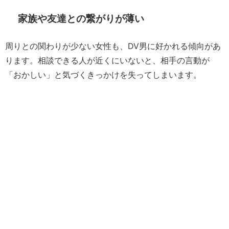
家族や友達との繋がりが薄い
周りとの関わりが少ない女性も、DV男に好かれる傾向があ
ります。相談できる人が近くにいないと、相手の言動が
「おかしい」と気づくきっかけを失ってしまいます。