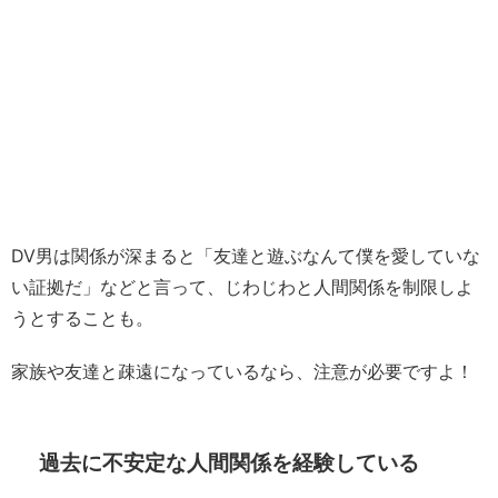
DV男は関係が深まると「友達と遊ぶなんて僕を愛していな
い証拠だ」などと言って、じわじわと人間関係を制限しよ
うとすることも。
家族や友達と疎遠になっているなら、注意が必要ですよ！
過去に不安定な人間関係を経験している