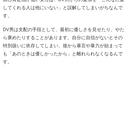
してくれる人は他にいない」と誤解してしまいがちなんで
す。
DV男は支配の手段として、最初に優しさを見せたり、やた
ら褒めたりすることがあります。自分に自信がないとその
特別扱いに依存してしまい、後から暴言や暴力が始まって
も「あのときは優しかったから」と離れられなくなるんで
す。