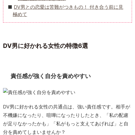
DV男との恋愛は苦難がつきもの！ 付き合う前に見
極めて
DV男に好かれる女性の特徴6選
責任感が強く自分を責めやすい
DV男に好かれる女性の共通点は、強い責任感です。相手が
不機嫌になったり、喧嘩になったりしたとき、「私の配慮
が足りなかったかも」「私がもっと支えてあげれば」と自
分を責めてしまいませんか？