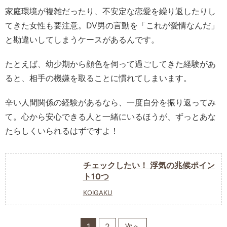
家庭環境が複雑だったり、不安定な恋愛を繰り返したりし
てきた女性も要注意。DV男の言動を「これが愛情なんだ」
と勘違いしてしまうケースがあるんです。
たとえば、幼少期から顔色を伺って過ごしてきた経験があ
ると、相手の機嫌を取ることに慣れてしまいます。
辛い人間関係の経験があるなら、一度自分を振り返ってみ
て。心から安心できる人と一緒にいるほうが、ずっとあな
たらしくいられるはずですよ！
チェックしたい！ 浮気の兆候ポイン
ト10つ
KOIGAKU
1
2
次へ