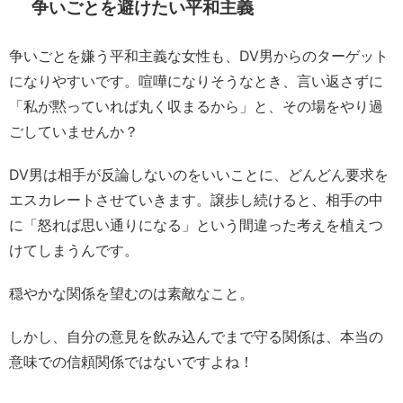
争いごとを避けたい平和主義
争いごとを嫌う平和主義な女性も、DV男からのターゲット
になりやすいです。喧嘩になりそうなとき、言い返さずに
「私が黙っていれば丸く収まるから」と、その場をやり過
ごしていませんか？
DV男は相手が反論しないのをいいことに、どんどん要求を
エスカレートさせていきます。譲歩し続けると、相手の中
に「怒れば思い通りになる」という間違った考えを植えつ
けてしまうんです。
穏やかな関係を望むのは素敵なこと。
しかし、自分の意見を飲み込んでまで守る関係は、本当の
意味での信頼関係ではないですよね！