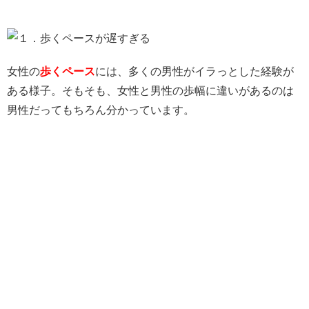
女性の
歩くペース
には、多くの男性がイラっとした経験が
ある様子。そもそも、女性と男性の歩幅に違いがあるのは
男性だってもちろん分かっています。