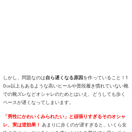
しかし、問題なのは
自ら遅くなる原因
を作っていること！1
0㎝以上もあるような高いヒールや普段履き慣れていない靴
での靴ズレなどオシャレのためとはいえ、どうしても歩く
ペースが遅くなってしまいます。
「男性にかわいくみられたい」と頑張りすぎるそのオシャ
レ、実は逆効果！
あまりに歩くのが遅すぎると、いくら女