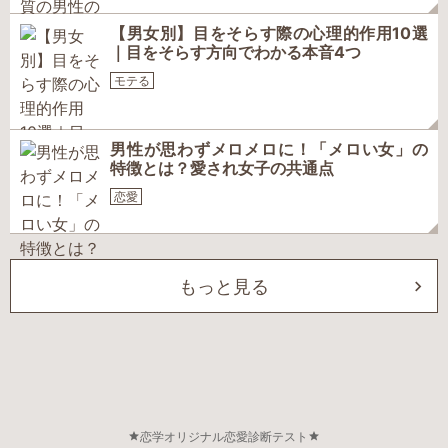
【男女別】目をそらす際の心理的作用10選
｜目をそらす方向でわかる本音4つ
モテる
男性が思わずメロメロに！「メロい女」の
特徴とは？愛され女子の共通点
恋愛
もっと見る
恋学オリジナル恋愛診断テスト