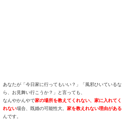
あなたが「今日家に行ってもいい？」「風邪ひいているな
ら、お見舞い行こうか？」と言っても、
なんやかんやで
家の場所を教えてくれない、家に入れてく
れない
場合、既婚の可能性大。
家を教えれない理由がある
んです。