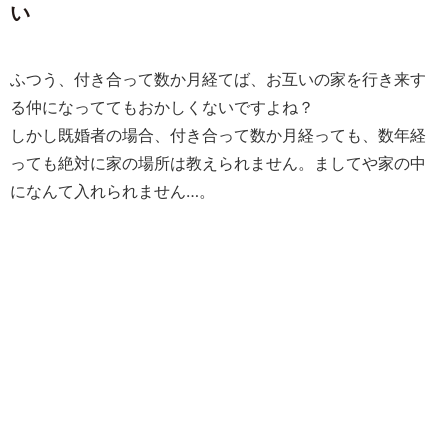
い
ふつう、付き合って数か月経てば、お互いの家を行き来す
る仲になっててもおかしくないですよね？
しかし既婚者の場合、付き合って数か月経っても、数年経
っても絶対に家の場所は教えられません。ましてや家の中
になんて入れられません…。