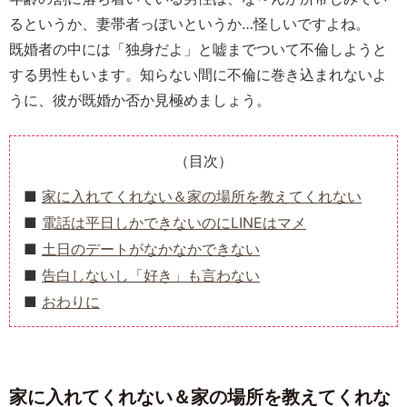
るというか、妻帯者っぽいというか…怪しいですよね。
既婚者の中には「独身だよ」と嘘までついて不倫しようと
する男性もいます。知らない間に不倫に巻き込まれないよ
うに、彼が既婚か否か見極めましょう。
（目次）
家に入れてくれない＆家の場所を教えてくれない
電話は平日しかできないのにLINEはマメ
土日のデートがなかなかできない
告白しないし「好き」も言わない
おわりに
家に入れてくれない＆家の場所を教えてくれな