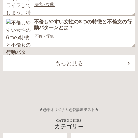
失恋・復縁
不倫しやすい女性の6つの特徴と不倫女の行
動パターンとは？
不倫・浮気
もっと見る
恋学オリジナル恋愛診断テスト
CATEGORIES
カテゴリー