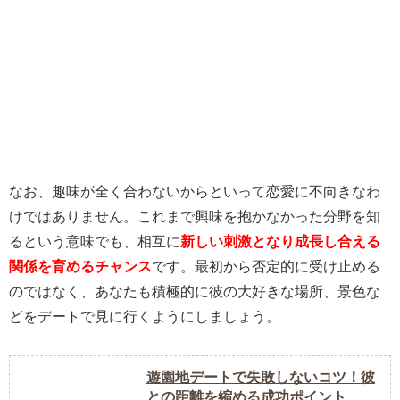
なお、趣味が全く合わないからといって恋愛に不向きなわ
けではありません。これまで興味を抱かなかった分野を知
るという意味でも、相互に
新しい刺激となり成長し合える
関係を育めるチャンス
です。最初から否定的に受け止める
のではなく、あなたも積極的に彼の大好きな場所、景色な
どをデートで見に行くようにしましょう。
遊園地デートで失敗しないコツ！彼
との距離を縮める成功ポイント