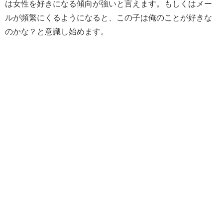
は女性を好きになる傾向が強いと言えます。もしくはメー
ルが頻繁にくるようになると、この子は俺のことが好きな
のかな？と意識し始めます。