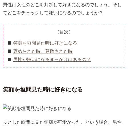
男性は女性のどこを判断して好きになるのでしょう。そし
てどこをチェックして嫌いになるのでしょうか？
（目次）
笑顔を垣間見た時に好きになる
褒められた時、尊敬された時
男性が嫌いになるきっかけはあるの？
笑顔を垣間見た時に好きになる
ふとした瞬間に見た笑顔が可愛かった、という場合、男性