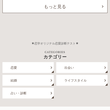
もっと見る
恋学オリジナル恋愛診断テスト
CATEGORIES
カテゴリー
恋愛
出会い
結婚
ライフスタイル
占い・診断