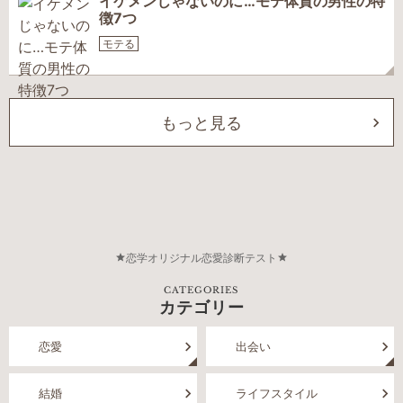
イケメンじゃないのに…モテ体質の男性の特
徴7つ
モテる
もっと見る
恋学オリジナル恋愛診断テスト
CATEGORIES
カテゴリー
恋愛
出会い
結婚
ライフスタイル