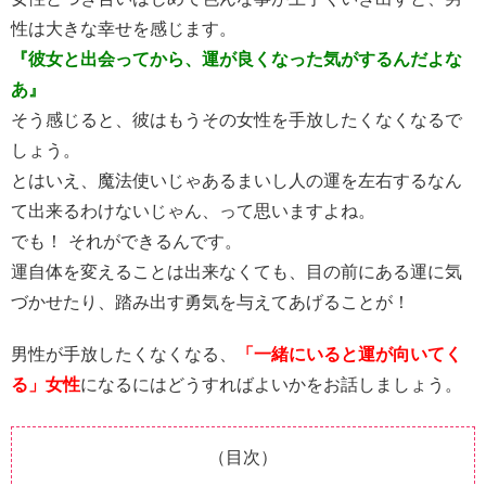
性は大きな幸せを感じます。
『彼女と出会ってから、運が良くなった気がするんだよな
あ』
そう感じると、彼はもうその女性を手放したくなくなるで
しょう。
とはいえ、魔法使いじゃあるまいし人の運を左右するなん
て出来るわけないじゃん、って思いますよね。
でも！ それができるんです。
運自体を変えることは出来なくても、目の前にある運に気
づかせたり、踏み出す勇気を与えてあげることが！
男性が手放したくなくなる、
「一緒にいると運が向いてく
る」女性
になるにはどうすればよいかをお話しましょう。
（目次）