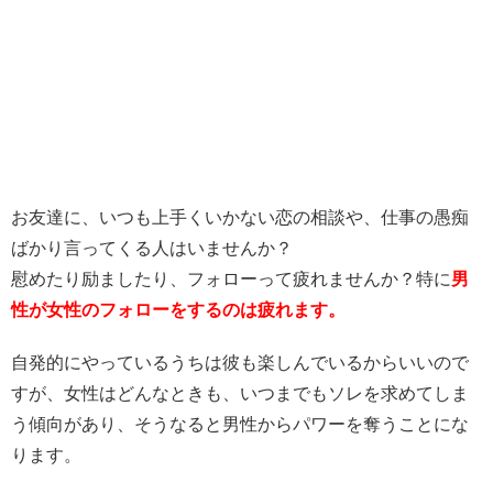
お友達に、いつも上手くいかない恋の相談や、仕事の愚痴
ばかり言ってくる人はいませんか？
慰めたり励ましたり、フォローって疲れませんか？特に
男
性が女性のフォローをするのは疲れます。
自発的にやっているうちは彼も楽しんでいるからいいので
すが、女性はどんなときも、いつまでもソレを求めてしま
う傾向があり、そうなると男性からパワーを奪うことにな
ります。