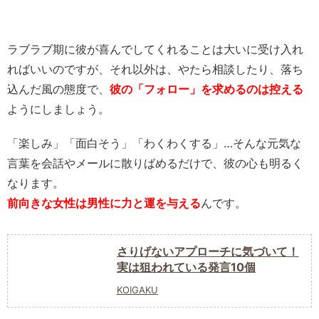
ラブラブ期に彼が喜んでしてくれることは大いに受け入れ
ればいいのですが、それ以外は、やたら相談したり、落ち
込んだ風の態度で、
彼の「フォロー」を求めるのは控える
ようにしましょう。
「楽しみ」「面白そう」「わくわくする」…そんな元気な
言葉を会話やメールに散りばめるだけで、彼の心も明るく
なります。
前向きな女性は男性に力と運を与える
んです。
さりげないアプローチに気づいて！
実は狙われている発言10個
KOIGAKU