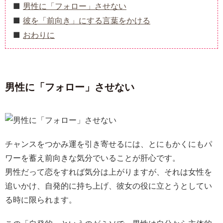
男性に「フォロー」させない
彼を「前向き」にする言葉をかける
おわりに
男性に「フォロー」させない
チャンスをつかみ運を引き寄せるには、とにもかくにもパ
ワーを蓄え前向きな気分でいることが肝心です。
男性だって恋をすれば気分は上がりますが、それは女性を
追いかけ、自発的に持ち上げ、彼女の役に立とうとしてい
る時に限られます。