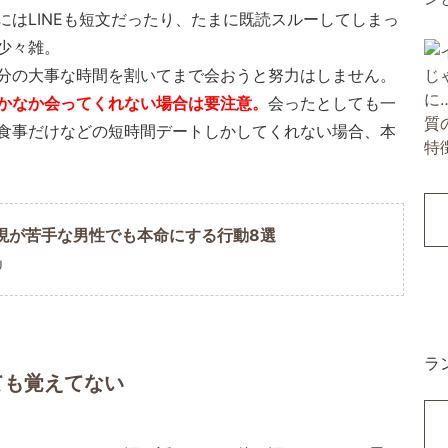
にはLINEも短文だったり、たまに既読スルーしてしまっ
少々雑。
分の大事な時間を割いてまで会おうと努力はしません。
かなか会ってくれない場合は要注意。
会ったとしても一
食事だけなどの短時間デートしかしてくれない場合、本
現が苦手な男性でも本命にする行動8選
U
ラ
ても覚えてない