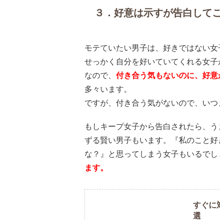
３．好意は示すが告白して
モテていたい男子は、好きではない女
せっかく自分を好いていてくれる女子
なので、
付き合う気もないのに、好意
多々います。
ですが、付き合う気がないので、いつ
もしキープ女子から告白されたら、う
ずる賢い男子もいます。『私のこと好
な？』と思ってしまう女子もいるでし
ます。
すぐに
選