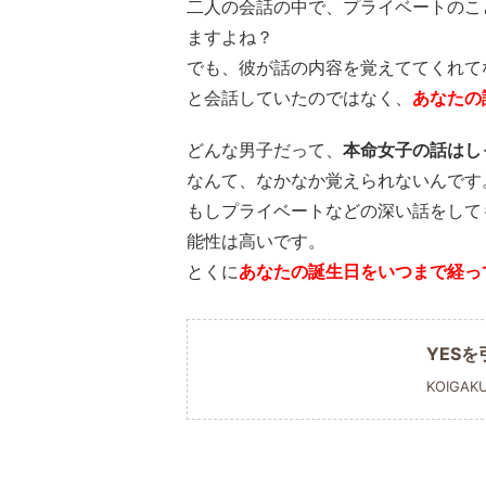
二人の会話の中で、プライベートのこ
ますよね？
でも、彼が話の内容を覚えててくれて
と会話していたのではなく、
あなたの
どんな男子だって、
本命女子の話はし
なんて、なかなか覚えられないんです
もしプライベートなどの深い話をして
能性は高いです。
とくに
あなたの誕生日をいつまで経っ
YES
KOIGAK