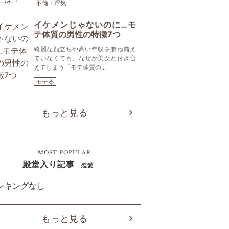
不倫・浮気
イケメンじゃないのに…モ
テ体質の男性の特徴7つ
綺麗な顔立ちや高い年収を兼ね備え
ていなくても、なぜか美女と付き合
えてしまう「モテ体質の...
モテる
もっと見る
MOST POPULAR
殿堂入り記事
- 恋愛
ンキングなし
もっと見る