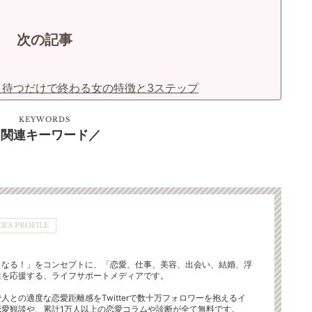
次の記事
。待つだけで終わる女の特徴と3ステップ
KEYWORDS
関連キーワード
R'S PROFILE
くなる！」をコンセプトに、「恋愛、仕事、美容、出会い、結婚、浮
性を応援する、ライフサポートメディアです。
人との適度な恋愛距離感をTwitterで数十万フォロワーを抱えるイ
恋愛観談や、累計1万人以上の恋愛コラムや診断が全て無料です。