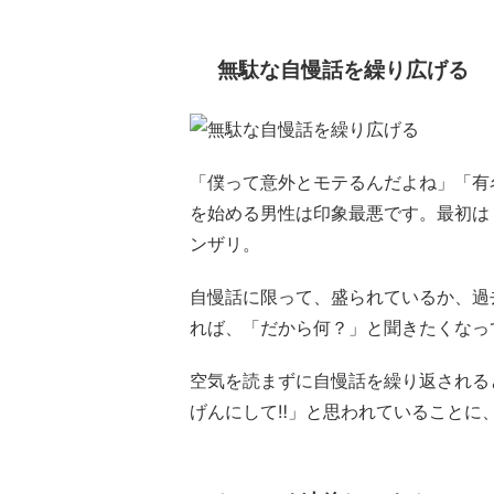
無駄な自慢話を繰り広げる
「僕って意外とモテるんだよね」「有
を始める男性は印象最悪です。最初は
ンザリ。
自慢話に限って、盛られているか、過
れば、「だから何？」と聞きたくなっ
空気を読まずに自慢話を繰り返される
げんにして‼」と思われていることに