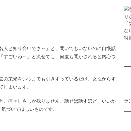
名人と知り合いでさ～」と、聞いてもいないのに自慢話
「すごいね～」と流せても、何度も聞かされると内心ウ
去の栄光をいつまでも引きずっているだけ。女性からす
てしまいます。
ラ
と、痛々しさしか残りません。話せば話すほど「いいか
、気づいてほしいものです。