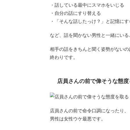
・話している最中にスマホをいじる
・自分の話にすり替える
・「そんな話したっけ？」と記憶にす
など、話を聞かない男性と一緒にいる
相手の話をきちんと聞く姿勢がないの
終わりです。
店員さんの前で偉そうな態度
店員さんの前で命令口調になったり、
男性は女性ウケ最悪です。