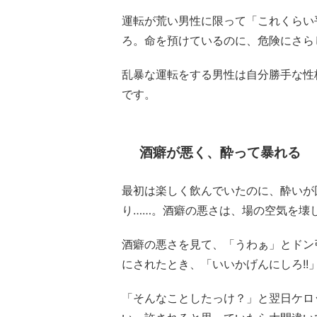
運転が荒い男性に限って「これくらい
ろ。命を預けているのに、危険にさら
乱暴な運転をする男性は自分勝手な性
です。
酒癖が悪く、酔って暴れる
最初は楽しく飲んでいたのに、酔いが
り……。酒癖の悪さは、場の空気を壊
酒癖の悪さを見て、「うわぁ」とドン
にされたとき、「いいかげんにしろ!!
「そんなことしたっけ？」と翌日ケロ