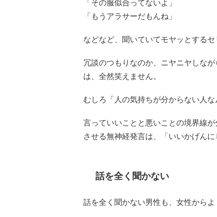
「その服似合ってないよ」
「もうアラサーだもんね」
などなど、聞いていてモヤッとするセ
冗談のつもりなのか、ニヤニヤしなが
は、全然笑えません。
むしろ「人の気持ちが分からない人な
言っていいことと悪いことの境界線が
させる無神経発言は、「いいかげんに
話を全く聞かない
話を全く聞かない男性も、女性からよ