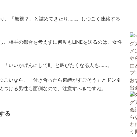
たり、「無視？」と詰めてきたり……。しつこく連絡する
し、相手の都合を考えずに何度もLINEを送るのは、女性
「いいかげんにして!!」と叫びたくなる人も……。
つこいなら、「付き合ったら束縛がすごそう」とドン引
めつける男性も面倒なので、注意すべきですね。
する