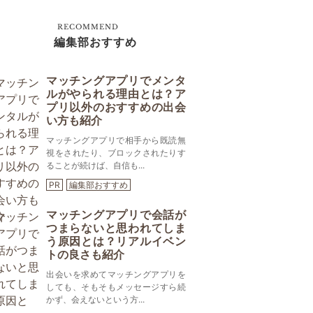
RECOMMEND
編集部おすすめ
マッチングアプリでメンタ
ルがやられる理由とは？ア
プリ以外のおすすめの出会
い方も紹介
マッチングアプリで相手から既読無
視をされたり、ブロックされたりす
ることが続けば、自信も...
PR
編集部おすすめ
マッチングアプリで会話が
つまらないと思われてしま
う原因とは？リアルイベン
トの良さも紹介
出会いを求めてマッチングアプリを
しても、そもそもメッセージすら続
かず、会えないという方...