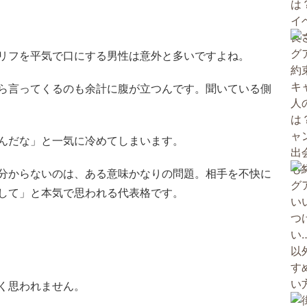
リフを平気で口にする男性は意外と多いですよね。
ら言ってくるのも余計に腹が立つんです。聞いている側
んだな」と一気に冷めてしまいます。
分からないのは、ある意味かなりの問題。相手を不快に
して」と本気で思われる代表格です。
く思われません。