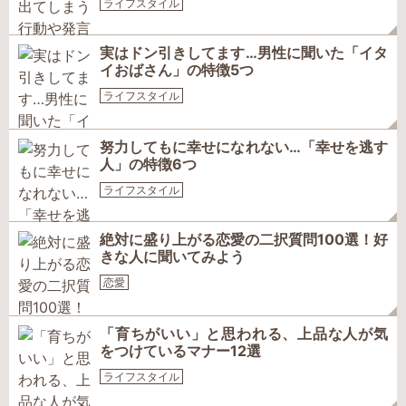
ライフスタイル
実はドン引きしてます…男性に聞いた「イタ
イおばさん」の特徴5つ
ライフスタイル
努力してもに幸せになれない…「幸せを逃す
人」の特徴6つ
ライフスタイル
絶対に盛り上がる恋愛の二択質問100選！好
きな人に聞いてみよう
恋愛
「育ちがいい」と思われる、上品な人が気
をつけているマナー12選
ライフスタイル