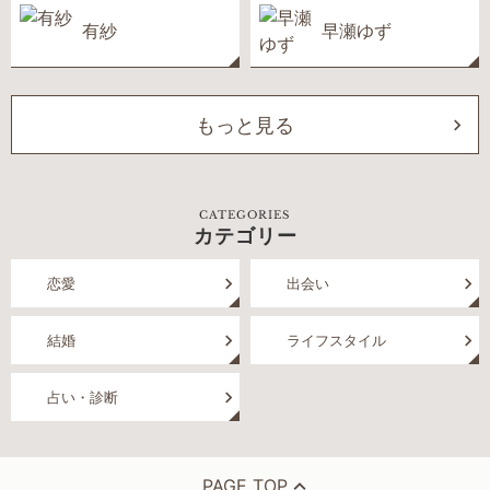
有紗
早瀬ゆず
もっと見る
CATEGORIES
カテゴリー
恋愛
出会い
結婚
ライフスタイル
占い・診断
PAGE TOP