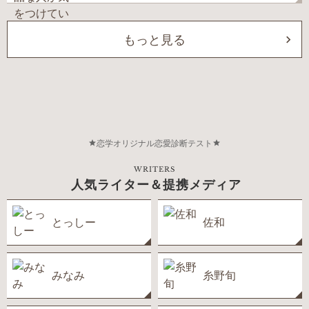
もっと見る
恋学オリジナル恋愛診断テスト
WRITERS
人気ライター＆提携メディア
とっしー
佐和
みなみ
糸野旬