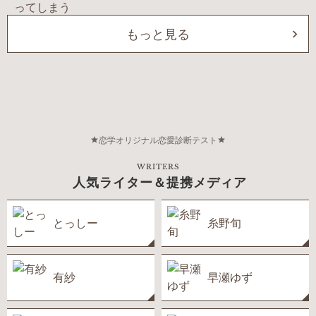
もっと見る
恋学オリジナル恋愛診断テスト
WRITERS
人気ライター＆提携メディア
とっしー
糸野旬
有紗
早瀬ゆず