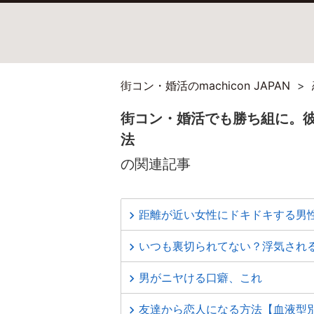
街コン・婚活のmachicon JAPAN
街コン・婚活でも勝ち組に。彼
法
の関連記事
距離が近い女性にドキドキする男
いつも裏切られてない？浮気され
男がニヤける口癖、これ
友達から恋人になる方法【血液型