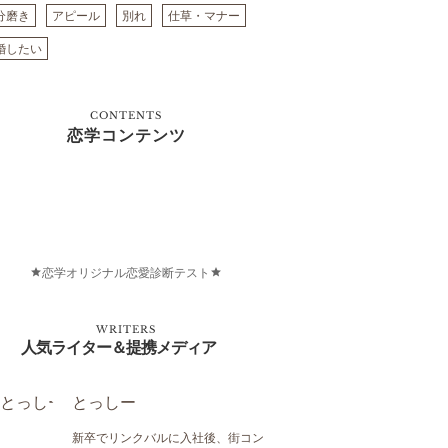
分磨き
アピール
別れ
仕草・マナー
婚したい
CONTENTS
恋学コンテンツ
恋学オリジナル恋愛診断テスト
WRITERS
人気ライター＆提携メディア
とっしー
新卒でリンクバルに入社後、街コン