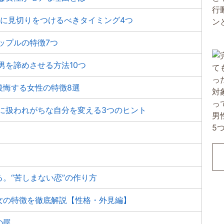
愛に見切りをつけるべきタイミング4つ
ップルの特徴7つ
男を諦めさせる方法10つ
後悔する女性の特徴8選
に扱われがちな自分を変える3つのヒント
。“苦しまない恋”の作り方
女の特徴を徹底解説【性格・外見編】
の罠