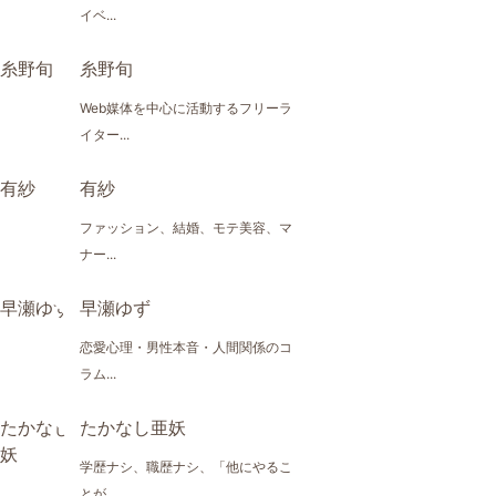
イベ...
糸野旬
Web媒体を中心に活動するフリーラ
イター...
有紗
ファッション、結婚、モテ美容、マ
ナー...
早瀬ゆず
恋愛心理・男性本音・人間関係のコ
ラム...
たかなし亜妖
学歴ナシ、職歴ナシ、「他にやるこ
とが...