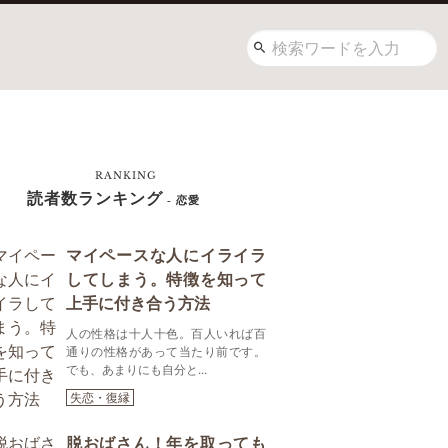
RANKING
読者数ランキング
- 恋愛
マイペースな人にイライラ
してしまう。特徴を知って
上手に付き合う方法
人の性格は十人十色。百人いれば百
通りの性格があって当たり前です。
でも、あまりにも自分と...
失恋・復縁
脱おばさん！年を取っても