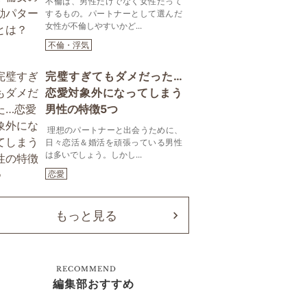
不倫は、男性だけでなく女性だって
するもの。パートナーとして選んだ
女性が不倫しやすいかど...
不倫・浮気
完璧すぎてもダメだった…
恋愛対象外になってしまう
男性の特徴5つ
理想のパートナーと出会うために、
日々恋活＆婚活を頑張っている男性
は多いでしょう。しかし...
恋愛
もっと見る
RECOMMEND
編集部おすすめ