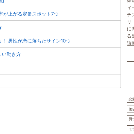
別】
率が上がる定番スポット7つ
方
！ 男性が恋に落ちたサイン10つ
しい動き方
恋
価
男
モ