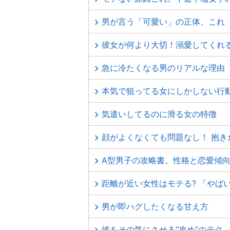
男が言う「可愛い」の正体、これ
彼女が何より大切！溺愛してくれ
急に冷たくなる男のリアルな理由
本気で狙ってる女にしかしない行
気遣いしてるのに滑る女の特徴
顔がよくなくても問題なし！ 抱き
A型男子の攻略書。性格と恋愛傾
距離が近い女性はモテる? 「やば
男が即ハグしたくなる甘え方
彼をその気にさせる“攻め”のテク