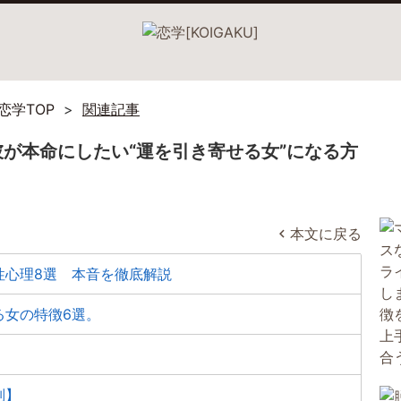
恋学TOP
関連記事
が本命にしたい“運を引き寄せる女”になる方
本文に戻る
性心理8選 本音を徹底解説
る女の特徴6選。
別】