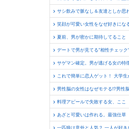
サシ飲みで脈なし＆友達としか思
笑顔が可愛い女性をなぜ好きになる
夏前、男が密かに期待してること
デートで男が見てる“相性チェック
サゲマン確定。男が逃げる女の特
これで簡単に恋人ゲット！ 大学生
男性脳の女性はなぜモテる⁉️男性
料理アピールで失敗する女、ここ
あざと可愛いは作れる。最強仕草
一匹狼は意外と人気？ 一人が好き