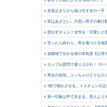
友達止まりから抜け出す女の一手
実はあざとい。片思い男子の裏行
思わずキュン！女性を「可愛いと
言ったら終わり。男を傷つける地
遊園地で分かる彼の本気度【心理
カップル質問で盛り上がれ！ ヤバ
男女の友情、ぶっちゃけどうなの
1秒で惚れさせる。イメチェンの正
第一印象は声で決まる。美人より