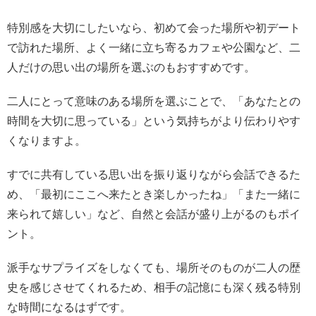
特別感を大切にしたいなら、初めて会った場所や初デート
で訪れた場所、よく一緒に立ち寄るカフェや公園など、二
人だけの思い出の場所を選ぶのもおすすめです。
二人にとって意味のある場所を選ぶことで、「あなたとの
時間を大切に思っている」という気持ちがより伝わりやす
くなりますよ。
すでに共有している思い出を振り返りながら会話できるた
め、「最初にここへ来たとき楽しかったね」「また一緒に
来られて嬉しい」など、自然と会話が盛り上がるのもポイ
ント。
派手なサプライズをしなくても、場所そのものが二人の歴
史を感じさせてくれるため、相手の記憶にも深く残る特別
な時間になるはずです。