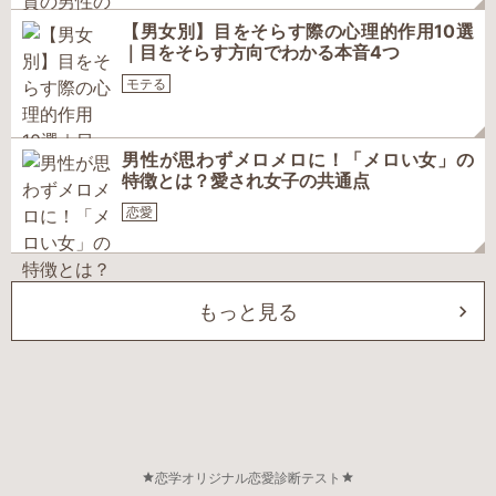
【男女別】目をそらす際の心理的作用10選
｜目をそらす方向でわかる本音4つ
モテる
男性が思わずメロメロに！「メロい女」の
特徴とは？愛され女子の共通点
恋愛
もっと見る
恋学オリジナル恋愛診断テスト