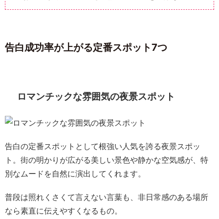
告白成功率が上がる定番スポット7つ
ロマンチックな雰囲気の夜景スポット
告白の定番スポットとして根強い人気を誇る夜景スポッ
ト。街の明かりが広がる美しい景色や静かな空気感が、特
別なムードを自然に演出してくれます。
普段は照れくさくて言えない言葉も、非日常感のある場所
なら素直に伝えやすくなるもの。