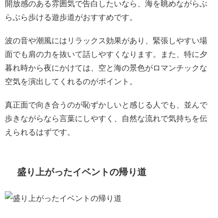
開放感のある雰囲気で告白したいなら、海を眺めながらぶ
らぶら歩ける遊歩道がおすすめです。
波の音や潮風にはリラックス効果があり、緊張しやすい場
面でも肩の力を抜いて話しやすくなります。また、特に夕
暮れ時から夜にかけては、空と海の景色がロマンチックな
空気を演出してくれるのがポイント。
真正面で向き合うのが恥ずかしいと感じる人でも、並んで
歩きながらなら言葉にしやすく、自然な流れで気持ちを伝
えられるはずです。
盛り上がったイベントの帰り道