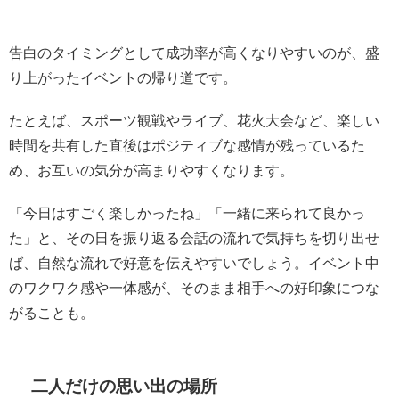
告白のタイミングとして成功率が高くなりやすいのが、盛
り上がったイベントの帰り道です。
たとえば、スポーツ観戦やライブ、花火大会など、楽しい
時間を共有した直後はポジティブな感情が残っているた
め、お互いの気分が高まりやすくなります。
「今日はすごく楽しかったね」「一緒に来られて良かっ
た」と、その日を振り返る会話の流れで気持ちを切り出せ
ば、自然な流れで好意を伝えやすいでしょう。イベント中
のワクワク感や一体感が、そのまま相手への好印象につな
がることも。
二人だけの思い出の場所