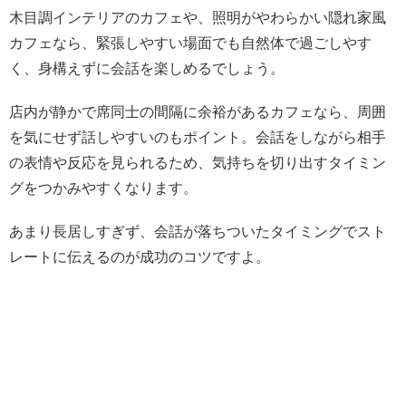
木目調インテリアのカフェや、照明がやわらかい隠れ家風
カフェなら、緊張しやすい場面でも自然体で過ごしやす
く、身構えずに会話を楽しめるでしょう。
店内が静かで席同士の間隔に余裕があるカフェなら、周囲
を気にせず話しやすいのもポイント。会話をしながら相手
の表情や反応を見られるため、気持ちを切り出すタイミン
グをつかみやすくなります。
あまり長居しすぎず、会話が落ちついたタイミングでスト
レートに伝えるのが成功のコツですよ。