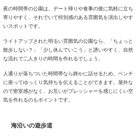
夜の時間帯の公園は、デート帰りや食事の後に気軽に立ち
寄りやすく、それでいて特別感のある雰囲気を演出しやす
いスポットです。
ライトアップされた明るい雰囲気の公園なら、「ちょっと
散歩しない？」「少し休んでいこう」と誘いやすく、自然
な流れで二人きりの時間を作れるでしょう。
人通りが落ちついた時間帯なら静かに話せるため、ベンチ
に座ってゆっくり気持ちを伝えることができます。屋外な
ので密室感がなく、お互いがプレッシャーを感じにくい空
気を作れるのもポイントです。
海沿いの遊歩道