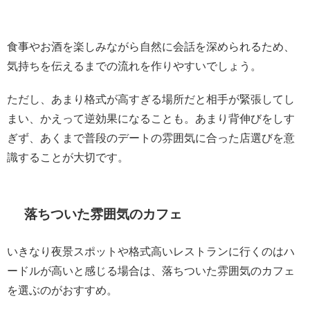
食事やお酒を楽しみながら自然に会話を深められるため、
気持ちを伝えるまでの流れを作りやすいでしょう。
ただし、あまり格式が高すぎる場所だと相手が緊張してし
まい、かえって逆効果になることも。あまり背伸びをしす
ぎず、あくまで普段のデートの雰囲気に合った店選びを意
識することが大切です。
落ちついた雰囲気のカフェ
いきなり夜景スポットや格式高いレストランに行くのはハ
ードルが高いと感じる場合は、落ちついた雰囲気のカフェ
を選ぶのがおすすめ。