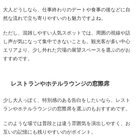
大人どうしなら、仕事終わりのデートや食事の後などに自
然な流れで立ち寄りやすいのも魅力ですよね。
ただし、混雑しやすい人気スポットでは、周囲の視線や話
し声が気になって集中できないことも。観光客が多い中心
エリアより、少し外れた穴場の展望スペースを選ぶのがお
すすめです。
レストランやホテルラウンジの窓際席
少し大人っぽく、特別感のある告白をしたいなら、レスト
ランやホテルラウンジの窓際席を選ぶのもおすすめです。
このような場では普段とは違う雰囲気を演出しやすく、お
互いの記憶にも残りやすいのがポイント。